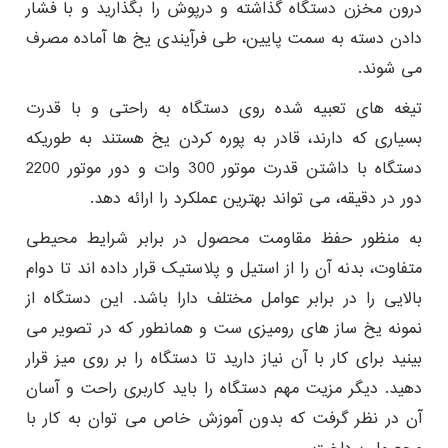
درون مخزن دستگاه گذاشته و درپوش را بگذارید و با فشار
دادن دسته به سمت پایین، طی فرآیندی یخ ها آماده مصرف
می شوند.
تیغه های تعبیه شده روی دستگاه به راحتی و با قدرت
بسیاری که دارند، قادر به پوره کردن یخ هستند به طوریکه
دستگاه با داشتن قدرت موتور 300 وات و دور موتور 2200
دور در دقیقه، می تواند بهترین عملکرد را ارائه دهد.
به منظور حفظ مقاومت محصول در برابر شرایط محیطی
متفاوت، بدنه آن را از استیل و پلاستیک قرار داده اند تا دوام
بالایی را در برابر عوامل مختلف دارا باشد. این دستگاه از
نمونه یخ ساز های رومیزی ست و همانطور که در تصویر می
بینید برای کار با آن نیاز دارید تا دستگاه را بر روی میز قرار
دهید. دیگر مزیت مهم دستگاه را باید کاربری راحت و آسان
آن در نظر گرفت که بدون آموزش خاص می توان به کار با