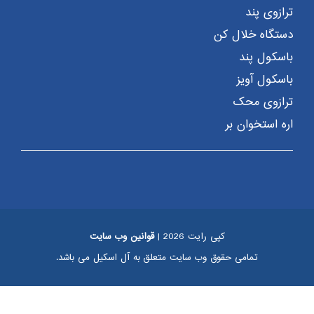
ترازوی پند
دستگاه خلال کن
باسکول پند
باسکول آویز
ترازوی محک
اره استخوان بر
کپی رایت 2026 |
قوانین وب سایت
تمامی حقوق وب سایت متعلق به آل اسکیل می باشد.