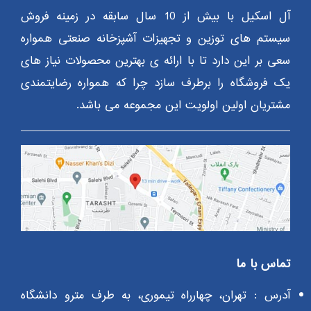
آل اسکیل با بیش از 10 سال سابقه در زمینه فروش
سیستم های توزین و تجهیزات آشپزخانه صنعتی همواره
سعی بر این دارد تا با ارائه ی بهترین محصولات نیاز های
یک فروشگاه را برطرف سازد چرا که همواره رضایتمندی
مشتریان اولین اولویت این مجموعه می باشد.
تماس با ما
آدرس : تهران، چهارراه تیموری، به طرف مترو دانشگاه