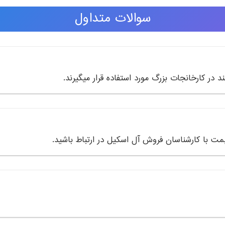
سوالات متداول
ر کارخانجات بزرگ مورد استفاده قرار میگیرند.