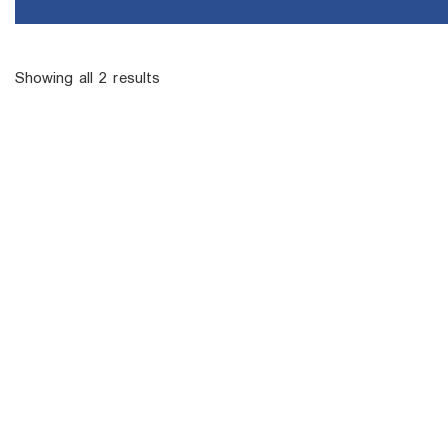
Showing all 2 results