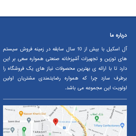
درباره ما
آل اسکیل با بیش از 10 سال سابقه در زمینه فروش سیستم
های توزین و تجهیزات آشپزخانه صنعتی همواره سعی بر این
دارد تا با ارائه ی بهترین محصولات نیاز های یک فروشگاه را
برطرف سازد چرا که همواره رضایتمندی مشتریان اولین
اولویت این مجموعه می باشد.