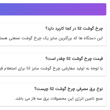
چرخ گوشت 52 در کجا کاربرد دارد؟
این دستگاه ها که بزرگترین سایز یک چرخ گوشت صنعتی هستند د
قیمت چرخ گوشت 52 چقدر است؟
با توجه به تولید سفارشی چرخ گوشت سایز 52 برای استعلام قیمت با کارشناسان فروش آل اسکیل در ارتباط باشید.
نوع برق مصرفی چرخ گوشت 52 چیست؟
منبع تامین انرژی این محصولات برق سه فاز می باشد.