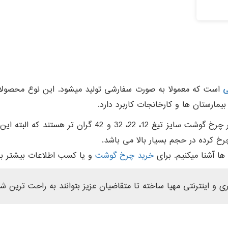
ی
است که معمولا به صورت سفارشی تولید میشود. این نوع محصولات 
بیمارستان ها و کارخانجات کاربرد دارد.
در واقع این گروه از دستگاه های چرخ گیری گوشت به نسبت 
خ کرده در حجم بسیار بالا می باشد.
ا آشنا میکنیم. برای
خرید چرخ گوشت
و یا کسب اطلاعات بیشتر با
 و اینترنتی مهیا ساخته تا متقاضیان عزیز بتوانند به راحت ترین 