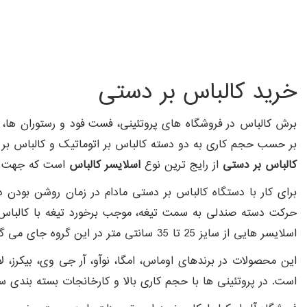
خرید کالباس بر دستی
برش کالباس در فروشگاه های پروتئینی، فست فود و رستوران ها، 
بر حسب حجم کاری به دو دسته کالباس بر اتوماتیک و کالباس بر
کالباس بر دستی
از رایج ترین نوع
اسلایسر کالباس
است که جهت است
برای کار با دستگاه کالباس بر دستی مادام در زمان روشن بودن دس
حرکت دسته صندلی به سمت تیغه، موجب برخورد تیغه با کالباس ش
اسلایسر هایی از سایز 25 تا 35 سانتی متر در این گروه جای می گیرند.
این محصولات در برندهای اوماس، امگا، نوآو، آر جی وی، بیکرز، 
است. در پروتئینی ها با حجم کاری بالا و کارخانجات بسته بندی