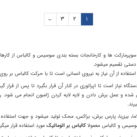
←
۳
۲
۱
سوپرمارکت ها و کارخانجات بسته بندی سوسیس و کالباس از کارهای 
 دستی تقسیم میشود.
فاده از آن نیاز به نیروی انسانی است تا با حرکت کالباس بر رو
تگاه نیاز است تا اپراتوری در کنار آن قرار بگیرد تا پس از قرار گ
ده و عمل برش دادن و لایه لایه کردن ژامبون انجام می شود. رای
لاما، بیزربا، پارس برش، براکس، محک تولید میشود و جهت استفاده 
 سوسیس و کالباس معمولا
کالباس بر اتوماتیک
مورد استفاده قرار میگیر