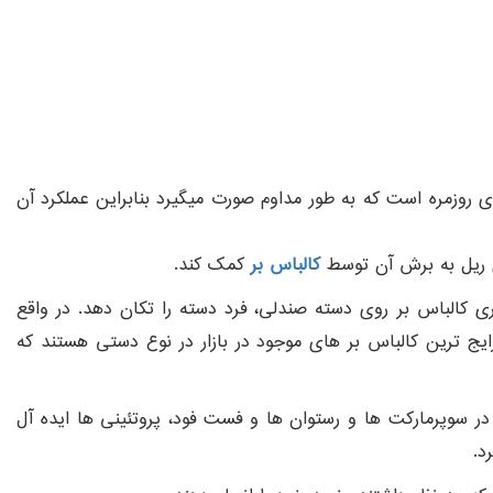
روزمره است که به طور مداوم صورت میگیرد بنابراین عملکرد آن
ی ریل به برش آن توسط
کالباس بر
کمک کند.
یری کالباس بر روی دسته صندلی، فرد دسته را تکان دهد. در واقع
ج ترین کالباس بر های موجود در بازار در نوع دستی هستند که
در سوپرمارکت ها و رستوان ها و فست فود، پروتئینی ها ایده آل
د.