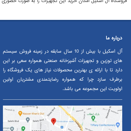
فروشگاه آل اسکیل امکان خرید این تجهیزات را به صورت حضوری و غ
درباره ما
آل اسکیل با بیش از 10 سال سابقه در زمینه فروش سیستم
های توزین و تجهیزات آشپزخانه صنعتی همواره سعی بر این
دارد تا با ارائه ی بهترین محصولات نیاز های یک فروشگاه را
برطرف سازد چرا که همواره رضایتمندی مشتریان اولین
اولویت این مجموعه می باشد.