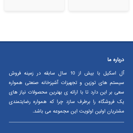
درباره ما
آل اسکیل با بیش از 10 سال سابقه در زمینه فروش
سیستم های توزین و تجهیزات آشپزخانه صنعتی همواره
سعی بر این دارد تا با ارائه ی بهترین محصولات نیاز های
یک فروشگاه را برطرف سازد چرا که همواره رضایتمندی
مشتریان اولین اولویت این مجموعه می باشد.