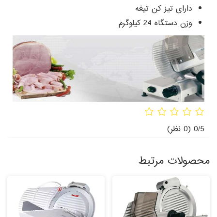
دارای تیز کن تیغه
وزن دستگاه 24 کیلوگرم
0/5
(0 نظر)
محصولات مرتبط