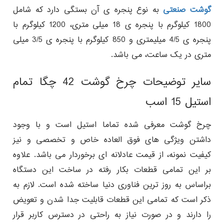
گوشت صنعتی
به نوع پنجره ی آن بستگی دارد که شامل
1800 کیلوگرم با پنجره ی 18 میلی متری، 1200 کیلوگرم با
پنجره ی 4/5 میلیمتری و 850 کیلوگرم با پنجره ی 3/5 میلی
متری در یک ساعت، می باشد.
سایر توضیحات چرخ گوشت 42 چگا تمام
استیل 15 اسب
چرخ گوشت معرفی شده تماما استیل است و با وجود
داشتن ویژگی های فوق العاده خاص و تخصصی و نیز
کیفیت نمونه، از قیمت عادلانه ای برخوردار می باشد. علاوه
بر این تمامی قطعات بکار رفته در ساخت این دستگاه
براساس به روز ترین فناوری دنیا ساخته شده است. لازم به
ذکر است که تمامی این قطعات قابلیت جدا شدن و تعویض
را دارند و در صورت نیاز به راحتی در دسترس کاربر قرار