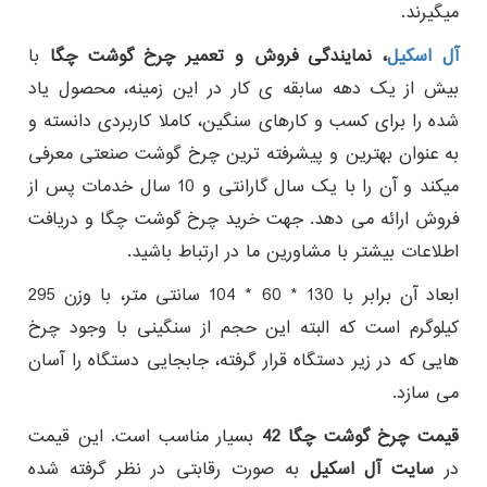
میگیرند.
آل اسکیل
، نمایندگی فروش و تعمیر چرخ گوشت چگا
با
بیش از یک دهه سابقه ی کار در این زمینه، محصول یاد
شده را برای کسب و کارهای سنگین، کاملا کاربردی دانسته و
به عنوان بهترین و پیشرفته ترین چرخ گوشت صنعتی معرفی
میکند و آن را با یک سال گارانتی و 10 سال خدمات پس از
فروش ارائه می دهد. جهت خرید چرخ گوشت چگا و دریافت
اطلاعات بیشتر با مشاورین ما در ارتباط باشید.
ابعاد آن برابر با 130 * 60 * 104 سانتی متر، با وزن 295
کیلوگرم است که البته این حجم از سنگینی با وجود چرخ
هایی که در زیر دستگاه قرار گرفته، جابجایی دستگاه را آسان
می سازد.
قیمت چرخ گوشت چگا 42
بسیار مناسب است. این قیمت
در
سایت آل اسکیل
به صورت رقابتی در نظر گرفته شده