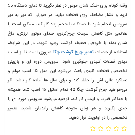
وقفه کوتاه برای خنک شدن موتور در نظر بگیرید تا دمای دستگاه بالا
نرود و فشار مضاعف روی قطعات نیاید.
در صورتی که دیر به دیر
سرویس انجام شود یا دستگاه با حجم زیاد کار کند، ممکن است با
علائمی مثل کاهش سرعت چرخ‌کردن، صدای موتور، لرزش، داغ
شدن بدنه یا خروجی ضعیف گوشت روبرو شوید. در این شرایط،
استفاده از خدمات
تعمیر چرخ گوشت چگا
ضروری است تا از آسیب
دیدن قطعات کلیدی جلوگیری شود. سرویس دوره‌ ای و بازبینی
تخصصی قطعات کلیدی باعث می‌شود این مدل ۱۵ اسب دوام و
عملکرد عالی‌ اش را حفظ کند و برای سال‌ ها آماده کار باشد.
اگر
می‌خواهید چرخ گوشت چگا 42 تمام استیل 15 اسب شما همیشه
با حداکثر قدرت و ایمنی کار کند، توصیه می‌شود سرویس دوره‌ ای را
جدی بگیرید و هر زمان متوجه کاهش راندمان شدید، تعمیر
تخصصی را در اولویت قرار دهید.