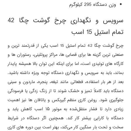
وزن دستگاه 295 کیلوگرم
سرویس و نگهداری چرخ گوشت چگا 42
تمام استیل 15 اسب
چرخ گوشت چگا 42 تمام استیل 15 اسب یکی از قدرتمند ترین و
صنعتی‌ ترین گزینه‌ ها برای قصابی‌ ها، مراکز پروتئینی، رستوران‌ ها و
کارگاه‌ های تولیدی است، اما برای اینکه این توان بالا همیشه پایدار
بماند، باید به سرویس و نگهداری دستگاه توجه ویژه داشته باشید.
بعد از هر بار استفاده، قطعاتی مانند تیغه، پنجره، ماردون و سینی
دستگاه باید کاملاً تمیز و خشک شوند تا از زنگ‌ زدگی یا فرسودگی
جلوگیری شود. روغن‌ کاری منظم گیربکس و یاتاقان‌ ها نیز اهمیت
زیادی دارد تا فشار منتقل‌شده به موتور ۱۵ اسب کاهش یابد و
دستگاه با کارایی بیشتر کار کند. همچنین اگر دستگاه در شرایط
سخت و تحت بار سنگین کار می‌کند، بهتر است بین دوره‌ های کاری