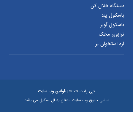
دستگاه خلال کن
باسکول پند
باسکول آویز
ترازوی محک
اره استخوان بر
کپی رایت 2026 |
قوانین وب سایت
تمامی حقوق وب سایت متعلق به آل اسکیل می باشد.