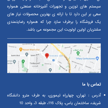
سیستم های توزین و تجهیزات آشپزخانه صنعتی همواره
سعی بر این دارد تا با ارائه ی بهترین محصولات نیاز های
یک فروشگاه را برطرف سازد چرا که همواره رضایتمندی
مشتریان اولین اولویت این مجموعه می باشد.
تماس با ما
آدرس : تهران، چهارراه تیموری، به طرف مترو دانشگاه
شریف، ساختمان یاس، پلاک 116، طبقه 3، واحد 10