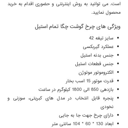
است. می توانید به روش اینترنتی و حضوری اقدام به خرید
محصول نمایید.
ویژگی های چرخ گوشت چگا تمام استیل
سایز تیغه 42
عملکرد گیربکسی
جنس بدنه استیل
جنس قطعات استیل
الکتروموتور موتوژن
قدرت موتور 15 اسب بخار
بازدهی 850 الی 1800 کیلوگرم در ساعت
پنجره قابل انتخاب در مدل های کبریتی، سوزنی و
نخودی
دارای چرخ جهت جا به جایی
ابعاد 130 * 60 * 104 سانتی متر