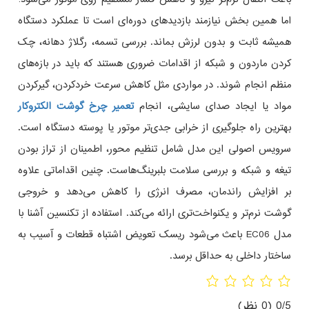
اما همین بخش نیازمند بازدیدهای دوره‌ای است تا عملکرد دستگاه
همیشه ثابت و بدون لرزش بماند. بررسی تسمه، رگلاژ دهانه، چک
کردن ماردون و شبکه از اقدامات ضروری هستند که باید در بازه‌های
منظم انجام شوند. در مواردی مثل کاهش سرعت خردکردن، گیرکردن
مواد یا ایجاد صدای سایشی، انجام
تعمیر چرخ گوشت الکتروکار
بهترین راه جلوگیری از خرابی جدی‌تر موتور یا پوسته دستگاه است.
سرویس اصولی این مدل شامل تنظیم محور، اطمینان از تراز بودن
تیغه و شبکه و بررسی سلامت بلبرینگ‌هاست. چنین اقداماتی علاوه
بر افزایش راندمان، مصرف انرژی را کاهش می‌دهد و خروجی
گوشت نرم‌تر و یکنواخت‌تری ارائه می‌کند. استفاده از تکنسین آشنا با
مدل EC06 باعث می‌شود ریسک تعویض اشتباه قطعات و آسیب به
ساختار داخلی به حداقل برسد.
0/5
(0 نظر)