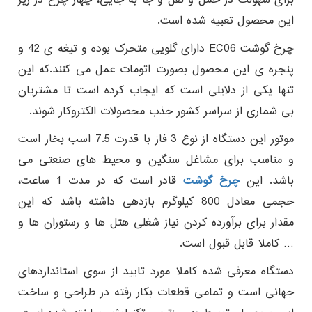
این محصول تعبیه شده است.
چرخ گوشت EC06 دارای گلویی متحرک بوده و تیغه ی 42 و
پنجره ی این محصول بصورت اتومات عمل می کنند.که این
تنها یکی از دلایلی است که ایجاب کرده است تا مشتریان
بی شماری از سراسر کشور جذب محصولات الکتروکار شوند.
موتور این دستگاه از نوع 3 فاز با قدرت 7.5 اسب بخار است
و مناسب برای مشاغل سنگین و محیط های صنعتی می
باشد. این
چرخ گوشت
قادر است که در مدت 1 ساعت،
حجمی معادل 800 کیلوگرم بازدهی داشته باشد که این
مقدار برای برآورده کردن نیاز شغلی هتل ها و رستوران ها و
… کاملا قابل قبول است.
دستگاه معرفی شده کاملا مورد تایید از سوی استانداردهای
جهانی است و تمامی قطعات بکار رفته در طراحی و ساخت