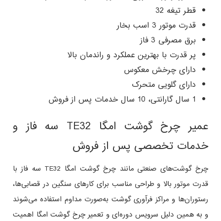
قطر تیغه 32
قدرت موتور 3 اسب بخار
برق مصرفی 3 فاز
پر قدرت با بهترین عملکرد و راندمان بالا
دارای چرخش معکوس
دارای گلویی متحرک
1 سال گارانتی، 10 سال خدمات پس از فروش
عمیر چرخ گوشت امگا TE32 سه فاز و
خدمات تخصصی پس از فروش
چرخ گوشت‌های صنعتی مانند چرخ گوشت امگا TE32 سه فاز با
قدرت موتور بالا و طراحی مناسب برای کارهای سنگین در قصابی‌ها،
رستوران‌ها و مراکز فرآوری گوشت به‌صورت مداوم استفاده می‌شوند
و به همین دلیل سرویس دوره‌ای و تعمیر چرخ گوشت امگا اهمیت