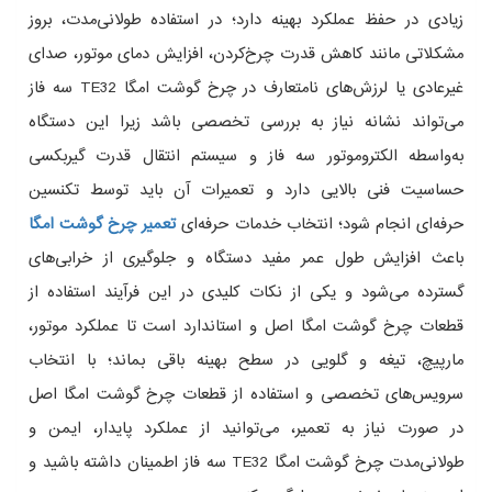
زیادی در حفظ عملکرد بهینه دارد؛ در استفاده طولانی‌مدت، بروز
مشکلاتی مانند کاهش قدرت چرخ‌کردن، افزایش دمای موتور، صدای
غیرعادی یا لرزش‌های نامتعارف در چرخ گوشت امگا TE32 سه فاز
می‌تواند نشانه نیاز به بررسی تخصصی باشد زیرا این دستگاه
به‌واسطه الکتروموتور سه فاز و سیستم انتقال قدرت گیربکسی
حساسیت فنی بالایی دارد و تعمیرات آن باید توسط تکنسین
حرفه‌ای انجام شود؛ انتخاب خدمات حرفه‌ای
تعمیر چرخ گوشت امگا
باعث افزایش طول عمر مفید دستگاه و جلوگیری از خرابی‌های
گسترده می‌شود و یکی از نکات کلیدی در این فرآیند استفاده از
قطعات چرخ گوشت امگا اصل و استاندارد است تا عملکرد موتور،
مارپیچ، تیغه و گلویی در سطح بهینه باقی بماند؛ با انتخاب
سرویس‌های تخصصی و استفاده از قطعات چرخ گوشت امگا اصل
در صورت نیاز به تعمیر، می‌توانید از عملکرد پایدار، ایمن و
طولانی‌مدت چرخ گوشت امگا TE32 سه فاز اطمینان داشته باشید و