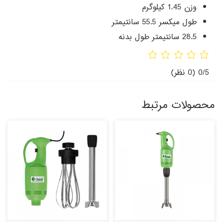
وزن 1.45 کیلوگرم
طول میکسر 55.5 سانتیمتر
28.5 سانتیمتر طول بدنه
0/5
(0 نظر)
محصولات مرتبط