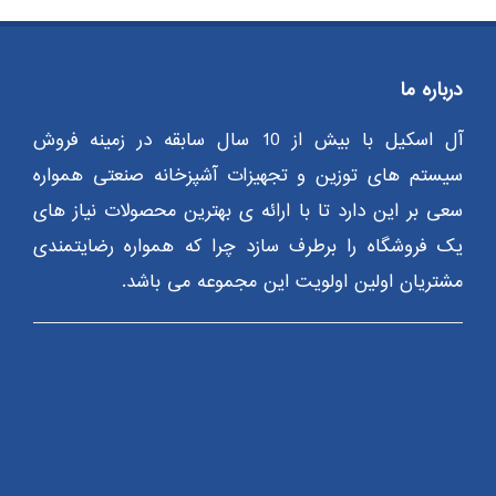
درباره ما
آل اسکیل با بیش از 10 سال سابقه در زمینه فروش
سیستم های توزین و تجهیزات آشپزخانه صنعتی همواره
سعی بر این دارد تا با ارائه ی بهترین محصولات نیاز های
یک فروشگاه را برطرف سازد چرا که همواره رضایتمندی
مشتریان اولین اولویت این مجموعه می باشد.