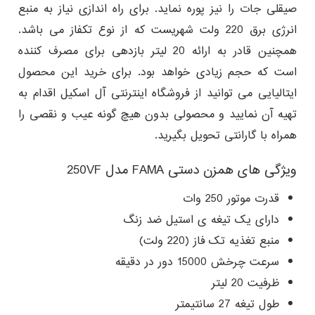
صیقلی جات را نیز پوره نماید. برای راه اندازی نیاز به منبع
انرژی برق 220 ولت شهریست که از نوع تکفاز می باشد.
همچنین قادر به ارائه 20 لیتر بازدهی برای مصرف کننده
است که حجم زیادی خواهد بود. برای خرید این محصول
ایتالیایی می توانید از فروشگاه اینترنتی آل اسکیل اقدام به
تهیه آن نمایید و محصولی بدون هیچ گونه عیب و نقصی را
همراه با گارانتی تحویل بگیرید.
ویژگی های همزن دستی FAMA مدل 250VF
قدرت موتور 250 وات
دارای یک تیغه ی استیل ضد زنگ
منبع تغذیه تک فاز (220 ولت)
سرعت چرخش 15000 دور در دقیقه
ظرفیت 20 لیتر
طول تیغه 27 سانتیمتر