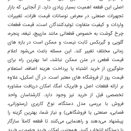
اصلی این قطعه اهمیت بسیار زیادی دارد. از آنجایی‌ که بازار
تجهیزات صنعتی در معرض نوسانات قیمت فلزات، تغییرات
واردات و کیفیت متفاوت تولیدکنندگان است، قیمت قطعات
چرخ گوشت به‌ خصوص قطعاتی مانند مارپیچ، تیغه، پنجره،
گلویی و گیربکس ثابت نیست و ممکن است در بازه‌ های
زمانی مختلف تغییر کند. این مسئله باعث می‌شود اعلام
قیمت قطعی در متن ممکن نباشد، اما بهترین راه برای
جلوگیری از خرید اشتباه یا پرداخت هزینه اضافه، استعلام
قیمت روز از فروشگاه‌ های معتبر است. در آل‌ اسکیل، علاوه
بر ارائه قطعات اصل و فابریک امگا، امکان دریافت مشاوره
تخصصی قبل از خرید نیز وجود دارد. کارشناسان واحد
فروش با بررسی مدل دستگاه، نوع کاربری (رستورانی،
قصابی، صنعتی یا فروشگاهی) و نیاز شما، بهترین گزینه را
پیشنهاد می‌دهند و راهنمایی می‌کنند تا قطعه کاملاً سازگار
با دستگاه انتخاب کنید. همچنین امکان خرید حضوری، خرید