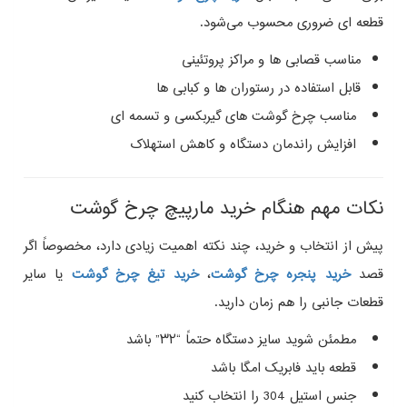
قطعه‌ ای ضروری محسوب می‌شود.
مناسب قصابی‌ ها و مراکز پروتئینی
قابل استفاده در رستوران‌ ها و کبابی‌ ها
مناسب چرخ گوشت‌ های گیربکسی و تسمه‌ ای
افزایش راندمان دستگاه و کاهش استهلاک
نکات مهم هنگام خرید مارپیچ چرخ گوشت
پیش از انتخاب و خرید، چند نکته اهمیت زیادی دارد، مخصوصاً اگر
قصد
خرید پنجره چرخ گوشت
،
خرید تیغ چرخ گوشت
یا سایر
قطعات جانبی را هم‌ زمان دارید.
مطمئن شوید سایز دستگاه حتماً “۳۲” باشد
قطعه باید فابریک امگا باشد
جنس استیل 304 را انتخاب کنید