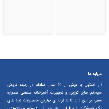
درباره ما
آل اسکیل با بیش از 10 سال سابقه در زمینه فروش
سیستم های توزین و تجهیزات آشپزخانه صنعتی همواره
سعی بر این دارد تا با ارائه ی بهترین محصولات نیاز های
یک فروشگاه را برطرف سازد چرا که همواره رضایتمندی