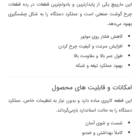
این مارپیچ یکی از پایدارترین و بادوام‌ترین قطعات در رده قطعات
چرخ گوشت صنعتی است و عملکرد دستگاه را به شکل چشمگیری
بهبود می‌دهد.
کاهش فشار روی موتور
افزایش سرعت و کیفیت چرخ‌ کردن
طول عمر بالا و مقاومت بالا
بهبود عملکرد تیغه و شبکه
امکانات و قابلیت‌ های محصول
این قطعه کاربری ساده دارد و بدون نیاز به تنظیمات خاص، عملکرد
دستگاه را به حالت استاندارد بازمی‌گرداند.
شست‌ و شوی آسان
کاملاً بهداشتی و ضدبو