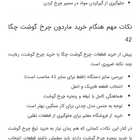
جلوگیری از گیرکردن مواد در مسیر چرخ‌ کردن
نکات مهم هنگام خرید ماردون چرخ گوشت چگا
42
پیش از خرید قطعات چرخ گوشت چگا یا خرید چرخ گوشت، رعایت
چند نکته ضروری است
بررسی سایز دستگاه (فقط برای سایز 42 مناسب است)
انتخاب قطعه فابریک و اصل
هماهنگی کامل با تیغه و پنجره چرخ گوشت
توجه به جنس مدل چدنی برای کار سنگین بهتر است
خرید از فروشگاه معتبر برای جلوگیری از قطعات تقلبی
در کنار این نکات، کسانی که هم‌ زمان نیاز به خرید تیغ چرخ گوشت
یا خرید پنجره چرخ گوشت دارند باید مطمئن باشند قطعات انتخاب‌