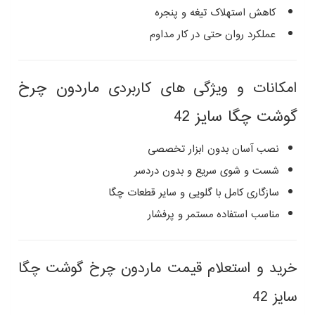
کاهش استهلاک تیغه و پنجره
عملکرد روان حتی در کار مداوم
ماردون چرخ
امکانات و ویژگی‌ های کاربردی
گوشت چگا سایز 42
نصب آسان بدون ابزار تخصصی
شست‌ و شوی سریع و بدون دردسر
سازگاری کامل با گلویی و سایر قطعات چگا
مناسب استفاده مستمر و پرفشار
خرید و استعلام قیمت ماردون چرخ گوشت چگا
سایز 42