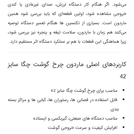
می‌شود. اگر هنگام کار دستگاه لرزش، صدای غیرعادی یا کندی
خروجی مشاهده شود، اولین قطعه‌ای که باید بررسی شود همین
ماردون است. بسیاری از تکنسین‌ ها هنگام تعمیر دستگاه توصیه
می‌کنند هم‌ زمان با ماردون، سلامت تیغه و پنجره نیز بررسی شود،
زیرا هماهنگی این قطعات با هم بر عملکرد دستگاه اثر مستقیم دارد.
کاربردهای اصلی ماردون چرخ گوشت چگا سایز
42
مناسب برای چرخ گوشت چگا سایز 42
قابل استفاده در قصابی‌ ها، رستوران‌ ها، کبابی‌ ها و مراکز بسته‌
بندی
مناسب دستگاه‌ های صنعتی، گیربکسی و ایستاده
افزایش کیفیت و سرعت خروجی گوشت