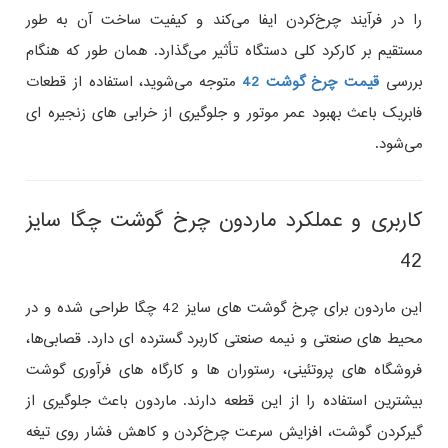
را در فرآیند چرخ‌کردن ایفا می‌کند و کیفیت ساخت آن به‌ طور
مستقیم بر کارکرد کلی دستگاه تأثیر می‌گذارد. همان‌ طور که هنگام
بررسی
قیمت چرخ گوشت 42
متوجه می‌شوید، استفاده از قطعات
فابریک باعث بهبود عمر موتور و جلوگیری از خرابی‌ های زنجیره‌ ای
می‌شود.
کاربری و عملکرد ماردون چرخ گوشت چگا سایز
42
این ماردون برای چرخ گوشت‌ های سایز 42 چگا طراحی شده و در
محیط‌ های صنعتی و نیمه‌ صنعتی کاربرد گسترده‌ ای دارد. قصابی‌ها،
فروشگاه‌ های پروتئینی، رستوران‌ ها و کارگاه‌ های فرآوری گوشت
بیشترین استفاده را از این قطعه دارند. ماردون باعث جلوگیری از
گیرکردن گوشت، افزایش سرعت چرخ‌کردن و کاهش فشار روی تیغه