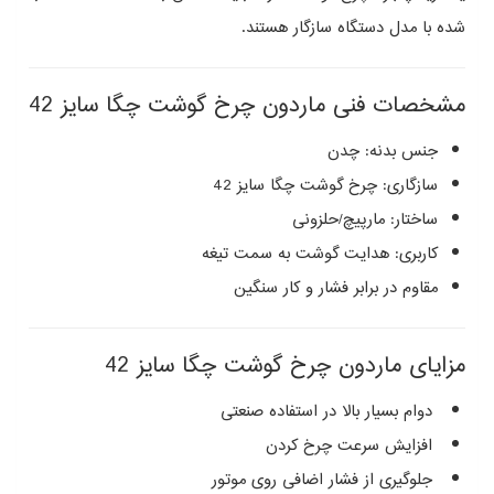
شده با مدل دستگاه سازگار هستند.
مشخصات فنی ماردون چرخ گوشت چگا سایز 42
جنس بدنه: چدن
سازگاری: چرخ گوشت چگا سایز 42
ساختار: مارپیچ/حلزونی
کاربری: هدایت گوشت به سمت تیغه
مقاوم در برابر فشار و کار سنگین
مزایای ماردون چرخ گوشت چگا سایز 42
دوام بسیار بالا در استفاده صنعتی
افزایش سرعت چرخ‌ کردن
جلوگیری از فشار اضافی روی موتور