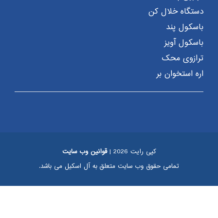
دستگاه خلال کن
باسکول پند
باسکول آویز
ترازوی محک
اره استخوان بر
کپی رایت 2026 |
قوانین وب سایت
تمامی حقوق وب سایت متعلق به آل اسکیل می باشد.