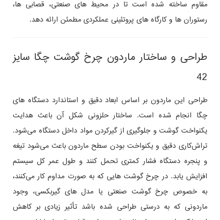
مقاوم ساخته شده است تا در محیط‌ های صنعتی، قصابی‌ ها،
رستوران‌ ها و کارگاه‌ های پروتئینی عملکردی مطمئن ارائه دهد.
طراحی و ساختار ماردون چرخ گوشت چگا سایز
42
طراحی این ماردون بر اساس ابعاد دقیق و استاندارد دستگاه‌ های
چگا انجام شده است. ساختار حلزونی شکل آن باعث هدایت
یکنواخت گوشت و جلوگیری از گیرکردن مواد داخل دستگاه می‌شود.
تراش‌کاری دقیق و یکنواخت بودن سطح ماردون باعث می‌شود تیغه
و پنجره دستگاه فشار کمتری تحمل کنند و طول عمر کل سیستم
افزایش یابد. در چرخ گوشت‌ هایی که به‌ صورت مداوم کار می‌کنند،
به‌ خصوص چرخ گوشت صنعتی یا مدل‌ های گیربکسی، وجود
ماردونی که به‌ درستی طراحی شده باشد تأثیر زیادی بر کاهش