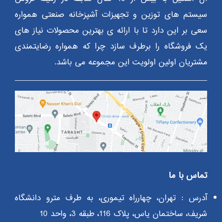
سیستم های توزین و تجهیزات آشپزخانه صنعتی همواره
سعی بر این دارد تا با ارائه ی بهترین محصولات نیاز های
یک فروشگاه را برطرف سازد چرا که همواره رضایتمندی
مشتریان اولین اولویت این مجموعه می باشد.
تماس با ما
آدرس : تهران، چهارراه تیموری، به طرف مترو دانشگاه
شریف، ساختمان یاس، پلاک 116، طبقه 3، واحد 10