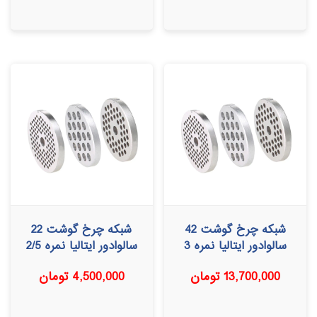
شبکه چرخ گوشت 42
شبکه چرخ گوشت 22
سالوادور ایتالیا نمره 3
سالوادور ایتالیا نمره 2/5
13,700,000
تومان
4,500,000
تومان