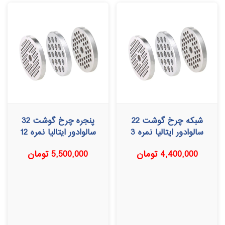
شبکه چرخ گوشت 22
پنجره چرخ گوشت 32
سالوادور ایتالیا نمره 3
سالوادور ایتالیا نمره 12
4,400,000
تومان
5,500,000
تومان