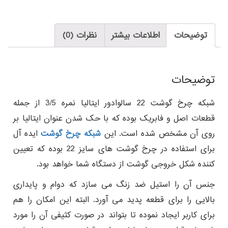
توضیحات
اطلاعات بیشتر
نظرات (0)
توضیحات
شبکه چرخ گوشت 22 سالوادور ایتالیا نمره 3/5 از جمله
قطعات اصل و فابریک بوده که با حک شدن عنوان ایتالیا بر
روی آن مشخص شده است. این
شبکه چرخ گوشت
ایده آل
برای استفاده در چرخ گوشت های سایز 22 بوده که تعیین
کننده شکل خروجی گوشت از دستگاه شما خواهد بود.
جنس آن را استیل ضد زنگ می سازد که دوام و پایداری
بالایی را برای قطعه پدید می آورد. البته این امکان را هم
برای کاربر ایجاد نموده تا بتواند در صورت کثیفی آن را مورد