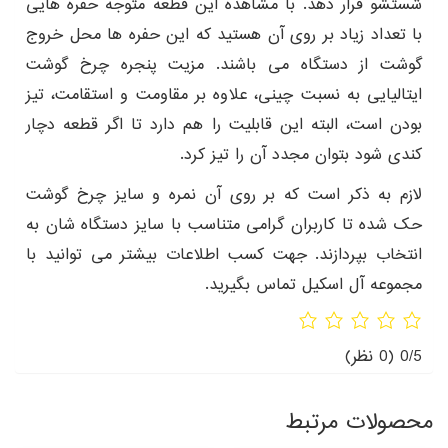
شستشو قرار دهد. با مشاهده این قطعه متوجه حفره هایی
با تعداد زیاد بر روی آن هستید که این حفره ها محل خروج
گوشت از دستگاه می باشند. مزیت پنجره چرخ گوشت
ایتالیایی به نسبت چینی، علاوه بر مقاومت و استقامت، تیز
بودن است، البته این قابلیت را هم دارد تا اگر قطعه دچار
کندی شود بتوان مجدد آن را تیز کرد.
لازم به ذکر است که بر روی آن نمره و سایز چرخ گوشت
حک شده تا کاربران گرامی متناسب با سایز دستگاه شان به
انتخاب بپردازند. جهت کسب اطلاعات بیشتر می توانید با
مجموعه آل اسکیل تماس بگیرید.
0/5
(0 نظر)
محصولات مرتبط