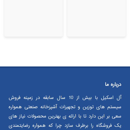
درباره ما
آل اسکیل با بیش از 10 سال سابقه در زمینه فروش
سیستم های توزین و تجهیزات آشپزخانه صنعتی همواره
سعی بر این دارد تا با ارائه ی بهترین محصولات نیاز های
یک فروشگاه را برطرف سازد چرا که همواره رضایتمندی