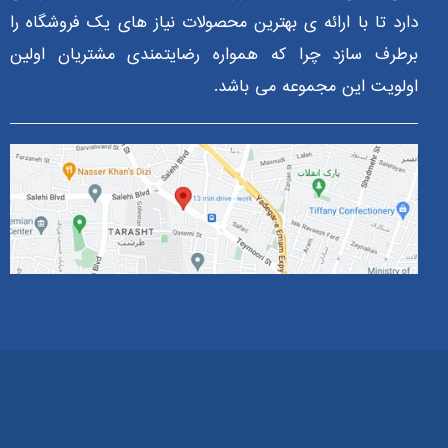
دارد تا با ارائه ی بهترین محصولات نیاز های یک فروشگاه را
برطرف سازد چرا که همواره رضایتمندی مشتریان اولین
اولویت این مجموعه می باشد.