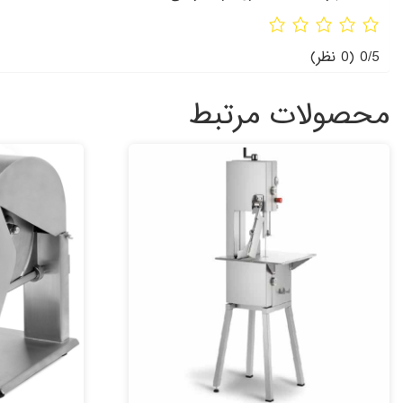
0/5
(0 نظر)
محصولات مرتبط