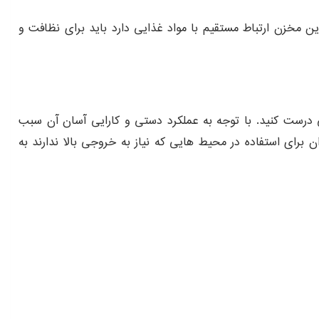
ن مخزن ارتباط مستقیم با مواد غذایی دارد باید برای نظافت و
ست کنید. با توجه به عملکرد دستی و کارایی آسان آن سبب
برای استفاده در محیط هایی که نیاز به خروجی بالا ندارند به