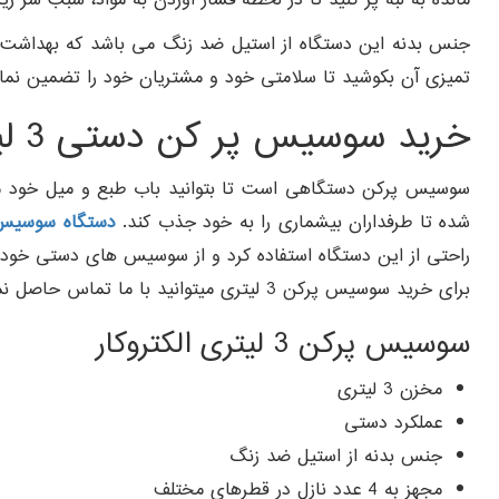
جنس بدنه این دستگاه از استیل ضد زنگ می باشد که بهداشت دستگ
تمیزی آن بکوشید تا سلامتی خود و مشتریان خود را تضمین نمای
خرید سوسیس پر کن دستی 3 لیتری الکتروکار
سوسیس پرکن دستگاهی است تا بتوانید باب طبع و میل خود م
شده تا طرفداران بیشماری را به خود جذب کند.
دستگاه سوسیس پ
راحتی از این دستگاه استفاده کرد و از سوسیس های دستی خود ل
برای خرید سوسیس پرکن 3 لیتری میتوانید با ما تماس حاصل نمایید.
سوسیس پرکن 3 لیتری الکتروکار
مخزن 3 لیتری
عملکرد دستی
جنس بدنه از استیل ضد زنگ
مجهز به 4 عدد نازل در قطرهای مختلف