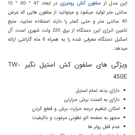
این مدل از
سلفون کش رومیزی
در ابعاد 47 * 60 * 13
سانتی متر تولید میشود و میتوانید از سلفون هایی که عرض
40 سانتی متر و حتی کمتر را دارند استفاده نمایید. منبع
تامین انرژی این دستگاه از برق 220 ولت شهری است. آل
اسکیل دستگاه معرفی شده را به همراه 6 ماه گارانتی ارائه
میدهد.
ویژگی های سلفون کش استیل نگیر TW-
450E
دارای بدنه تمام استیل
دارای به المنت برش حرارتی
امکان تنظیم درجه حرارت برش و قطع کردن
مجهز به صفحه اتو تفلونی مرغوب و باکیفیت
عدم قفل رولر ها