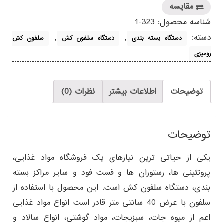
عدد
مقایسه
شناسه محصول:
323-1
دسته:
,
,
دستگاه بسته بندی
دستگاه سلفون کش
سلفون کش
رومیزی
توضیحات
اطلاعات بیشتر
نظرات (0)
توضیحات
یکی از حیاتی ترین نیازهای یک فروشگاه مواد غذایی،
پروتئینی ها، رستوران ها و فست فود و سایر مراکز بسته
بندی، دستگاه سلفون کش است. این محصول با استفاده از
سلفون با عرض 40 سانتی متر قادر است انواع مواد غذایی
اعم از میوه جات، سبزیجات، مواد گوشتی، انواع سالاد و