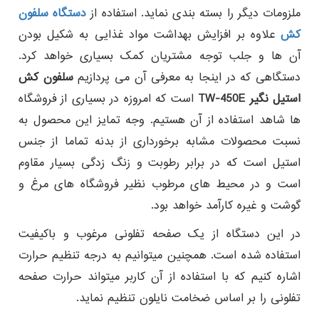
ملزومات دیگر را بسته بندی نماید. استفاده از
دستگاه سلفون
کش
علاوه بر افزایش بهداشت مواد غذایی به شکیل بودن
آن ها و جلب توجه مشتریان کمک بسیاری خواهد کرد.
دستگاهی که در اینجا به معرفی آن می پردازیم
سلفون کش
استیل نگیر TW-450E
است که امروزه در بسیاری از فروشگاه
ها شاهد استفاده از آن هستیم. وجه تمایز این محصول به
نسبت محصولات مشابه برخورداری از بدنه تماما از جنس
استیل است که در برابر رطوبت و زنگ زدگی بسیار مقاوم
است و در محیط های مرطوب نظیر فروشگاه های مرغ و
گوشت و غیره کارآمد خواهد بود.
در این دستگاه از یک صفحه تفلونی مرغوب و باکیفیت
استفاده شده است. همچنین میتوانیم به درجه تنظیم حرارت
اشاره کنیم که با استفاده از آن کاربر میتواند حرارت صفحه
تفلونی را بر اساس ضخامت نایلون تنظیم نماید.