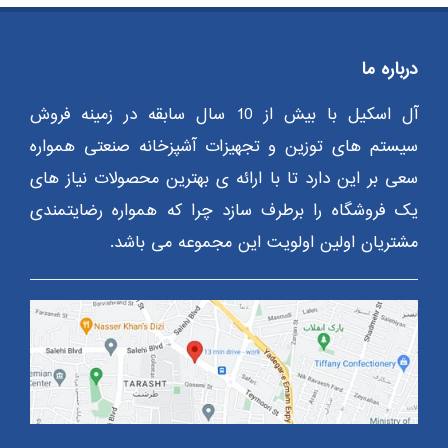
درباره ما
آل اسکیل با بیش از 10 سال سابقه در زمینه فروش
سیستم های توزین و تجهیزات آشپزخانه صنعتی همواره
سعی بر این دارد تا با ارائه ی بهترین محصولات نیاز های
یک فروشگاه را برطرف سازد چرا که همواره رضایتمندی
مشتریان اولین اولویت این مجموعه می باشد.