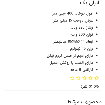
ایران پک
طول دوخت 400 میلی متر
عرض دوخت 15 میلی متر
ولتاژ 220 ولت
توان 200 وات
ابعاد 95X55X44 سانتیمتر
وزن 13 کیلوگرم
دارای سیم از جنس کروم نیکل
دارای المنت با روکش استیل
گارانتی 6 ماهه
0/5
(0 نظر)
محصولات مرتبط