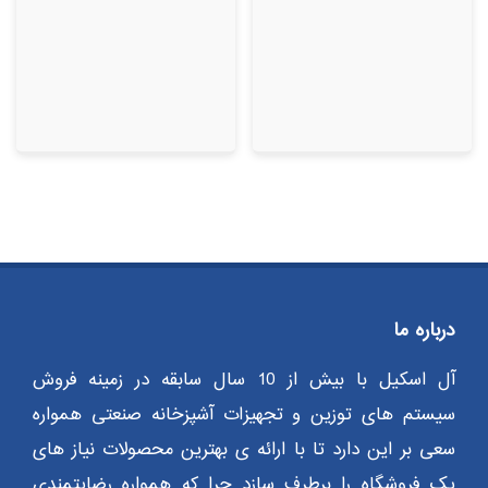
از 5
از 5
درباره ما
آل اسکیل با بیش از 10 سال سابقه در زمینه فروش
سیستم های توزین و تجهیزات آشپزخانه صنعتی همواره
سعی بر این دارد تا با ارائه ی بهترین محصولات نیاز های
یک فروشگاه را برطرف سازد چرا که همواره رضایتمندی