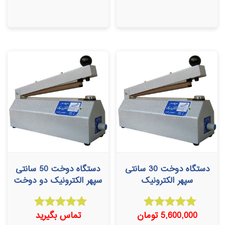
دستگاه دوخت 30 سانتی
دستگاه دوخت 50 سانتی
سپهر الکترونیک
سپهر الکترونیک دو دوخت
5,600,000
تومان
تماس بگیرید
امتیاز
امتیاز
5.00
5.00