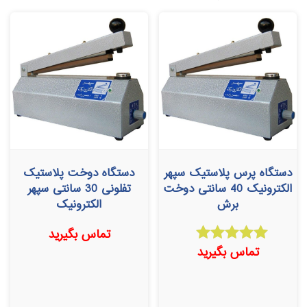
دستگاه پرس پلاستیک سپهر
دستگاه دوخت پلاستیک
الکترونیک 40 سانتی دوخت
تفلونی 30 سانتی سپهر
برش
الکترونیک
تماس بگیرید
تماس بگیرید
امتیاز
5.00
از 5