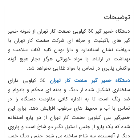
توضیحات
دستگاه خمیر گیر 30 کیلویی صنعت کار تهران از نمونه خمیر
گیر های باکیفیت و حرفه ای شرکت صنعت کار تهران با
دریافت نشان استاندارد و دارا بودن کلیه نکات سلامت و
بهداشت در ارتباط با مواد خوراکی هرگز دچار هیچ گونه
واکنش پذیری در تماس با مواد غذایی نخواهد شد.
دستگاه خمیر گیر صنعت کار تهران
30 کیلویی دارای
ساختاری تشکیل شده از دیگ و بدنه ای محکم و بادوام و
ضد زنگ است تا به اندازه کافی مقاومت دستگاه را در
تماس با آب و محیط های مرطوب افزایش دهد. برای این
خمیرگیر سی کیلویی صنعت کار تهران از دو پارو استفاده
شده که یک پارو از جنس استیل نگیر دو شاخ است و پاروی
دیگر از آلومینیوم سه شاخ ساخته می شود. جنس دیگ خمیر