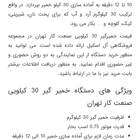
10 تا 12 دقیقه به آماده سازی 30 کیلو خمیر بپردازد. در واقع
ترکیب 30 کیلوگرم آرد و آب که برای پخت نان، شیرینی،
کیک، کلوچه و … بکار می رود.
قیمت خمیرگیر 30 کیلویی صنعت کار تهران در مجموعه
فروشگاهی آل اسکیل ارائه داده شده است. می توانید به
منظور خرید دستگاه از این نمایندگی به دو روش حضوری و
غیر حضوری اقدام نمایید. به منظور دریافت اطلاعات بیشتر
بابت خرید نیز با ما در ارتباط باشید.
ویژگی های دستگاه خمیر گیر 30 کیلویی
صنعت کار تهران
ظرفیت خمیر گیر 30 کیلوگرم
قدرت موتور 0.75 اسب بخار
مدت زمان لازم برای آماده سازی خمیر 10 الی 12 دقیقه