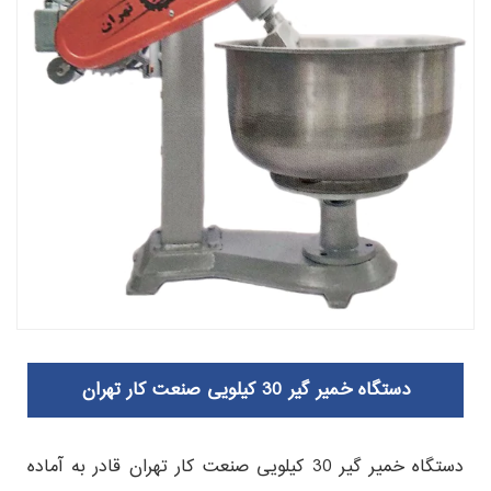
دستگاه خمیر گیر 30 کیلویی صنعت کار تهران
دستگاه خمیر گیر 30 کیلویی صنعت کار تهران قادر به آماده