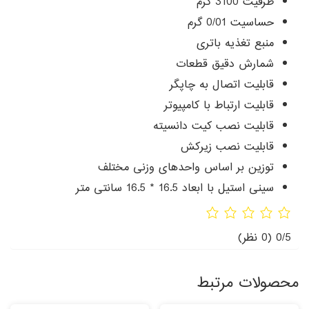
ظرفیت 3100 گرم
حساسیت 0/01 گرم
منبع تغذیه باتری
شمارش دقیق قطعات
قابلیت اتصال به چاپگر
قابلیت ارتباط با کامپیوتر
قابلیت نصب کیت دانسیته
قابلیت نصب زیرکش
توزین بر اساس واحدهای وزنی مختلف
سینی استیل با ابعاد 16.5 * 16.5 سانتی متر
0/5
(0 نظر)
محصولات مرتبط