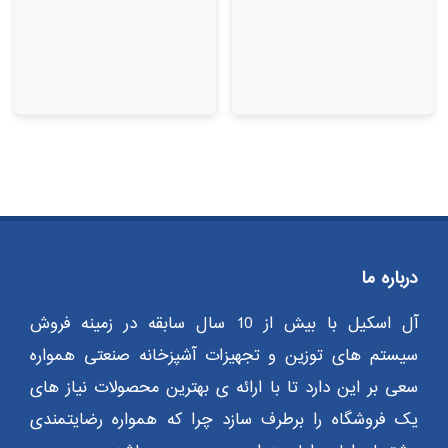
درباره ما
آل اسکیل با بیش از 10 سال سابقه در زمینه فروش
سیستم های توزین و تجهیزات آشپزخانه صنعتی همواره
سعی بر این دارد تا با ارائه ی بهترین محصولات نیاز های
یک فروشگاه را برطرف سازد چرا که همواره رضایتمندی