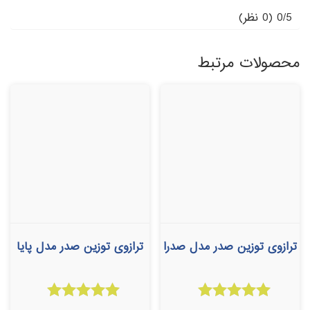
0/5
(0 نظر)
محصولات مرتبط
ترازوی توزین صدر مدل صدرا
ترازوی توزین صدر مدل پایا
امتیاز
امتیاز