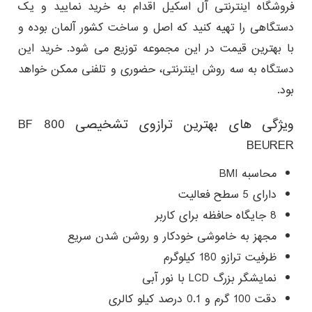
فروشگاه اینترنتی آل اسکیل اقدام به خرید نمایید و یک
دستگاهی را تهیه کنید که اصل و ساخت کشور آلمان بوده و
با بهترین قیمت در این مجموعه توزیع می شود. خرید این
دستگاه به سه روش اینترنتی، حضوری و تلفنی ممکن خواهد
بود.
ویژگی های بهترین ترازوی تشخیصی BF 800
BEURER
محاسبه BMI
دارای 5 سطح فعالیت
8 جایگاه حافظه برای کاربر
مجهز به خاموشی خودکار و روشن شدن سریع
ظرفیت ترازو 180 کیلوگرم
نمایشگر بزرگ LCD با نور آبی
دقت 100 گرم و 0.1 درصد کیلو کالری