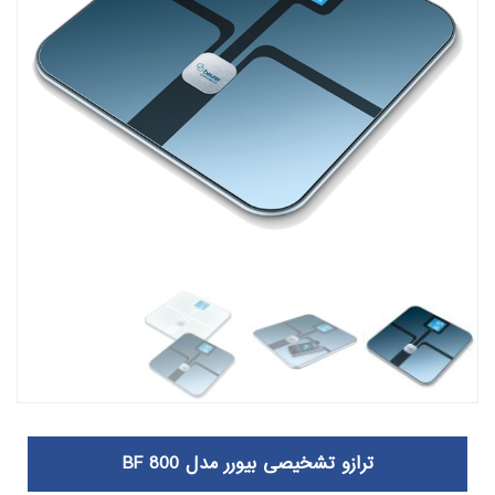
ترازو تشخیصی بیورر مدل BF 800