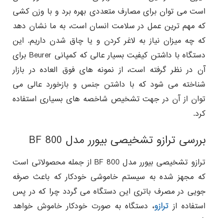
است می توان برای مصارف متعددی بهره برد و با وزن کشی
که مهم ترین عمل در سلامت انسان است، به ما نشان دهد
که چه میزان نیاز به لاغر کردن و یا چاق شدن داریم. این
دستگاه با داشتن کیفیت بسیار عالی که کمپانی Beurer برای
آن در نظر گرفته است، از نمونه های فوق العاده در بازار
شناخته می شود که با داشتن جنس و بازخورد عالی می
توان از آن در جهت تشخیص شاخصه های بسیاری استفاده
کرد.
بررسی ترازو تشخیصی بیورر مدل BF 800
ترازو تشخیصی بیورر مدل BF 800 از جمله محصولاتی است
که مجهز شده به سیستم خاموشی خودکار که باعث صرفه
جویی در مصرف باتری این دستگاه می گردد چرا که در پس
استفاده از
ترازو
، دستگاه به صورت خودکار خاموش خواهد