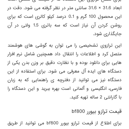
ابعاد 31.6 × 31.6 سانتی متر در نظر گرفته می شود. دقت در
این محصول 100 گرم و 0.1 درصد کیلو کالری است که برای
روشن کردن آن نیاز است که سه باتری 1.5 ولتی در آن
جایگذاری شود.
این ترازوی تشخیصی را می توان به گوشی های هوشمند
متصل کرد و اطلاعات را انتقال داد همچنین شامل نرم افزار
هایی برای دانلود بوده و با نظارت دقیق بر وزن بدن یکی از
دستگاه های ایده آل معرفی می شود. برای استفاده از این
دستگاه نیز می توانید از دفترچه ی راهنمایی که به زبان
فارسی، انگلیسی و آلمانی است بهره ببرید و این دستگاه را
با گارانتی 2 ساله تهیه کنید.
قیمت ترازو بیورر bf800
برای اطلاع از قیمت ترازو بیورر bf800 می توانید از طریق