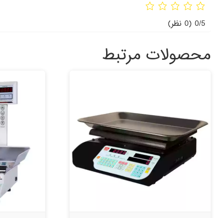
0/5
(0 نظر)
محصولات مرتبط