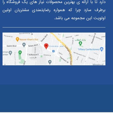
دارد تا با ارائه ی بهترین محصولات نیاز های یک فروشگاه را
برطرف سازد چرا که همواره رضایتمندی مشتریان اولین
اولویت این مجموعه می باشد.