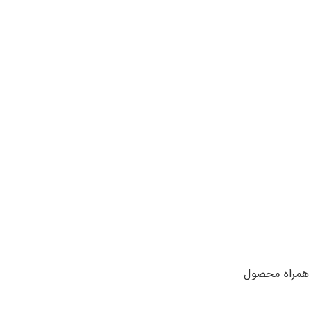
و همراه محصول