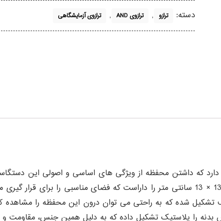
دسته:
,
,
ترازو
ترازوی AND
ترازوی آزمایشگاهی
کمپانی ژاپن قرار دارد که داشتن محفظه از ویژگی های اساسی و اصولی این 
ف تشکیل شده که به راحتی می توان درون این محفظه را مشاهده 
نه را پلاستیک تشکیل داده که به دلیل همین جنس، مقاومت و اس