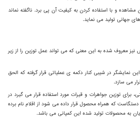
آن مشاهده و با استفاده کردن به کیفیت آن پی برد. ناگفته نماند
های جهانی تولید می نماید.
نیز معروف شده به این معنی که می تواند عمل توزین را از زیر
نمایشگر در شیبی کنار دکمه ی عملیاتی قرار گرفته که الحق
رار می سازد.
ها و محیط های صنعتی، برای توزین جواهرات و قیرات مورد استفاده قرار می گیرد در
 دستگاست که همراه محصول قرار داده می شود از اقلام نام برده