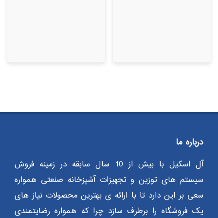
درباره ما
آل اسکیل با بیش از 10 سال سابقه در زمینه فروش
سیستم های توزین و تجهیزات آشپزخانه صنعتی همواره
سعی بر این دارد تا با ارائه ی بهترین محصولات نیاز های
یک فروشگاه را برطرف سازد چرا که همواره رضایتمندی