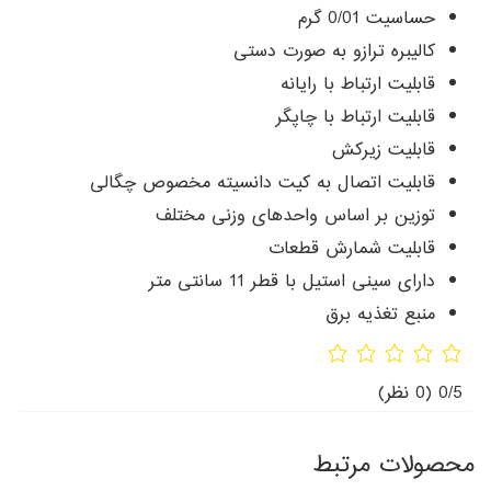
حساسیت 0/01 گرم
کالیبره ترازو به صورت دستی
قابلیت ارتباط با رایانه
قابلیت ارتباط با چاپگر
قابلیت زیرکش
قابلیت اتصال به کیت دانسیته مخصوص چگالی
توزین بر اساس واحدهای وزنی مختلف
قابلیت شمارش قطعات
دارای سینی استیل با قطر 11 سانتی متر
منبع تغذیه برق
0/5
(0 نظر)
محصولات مرتبط