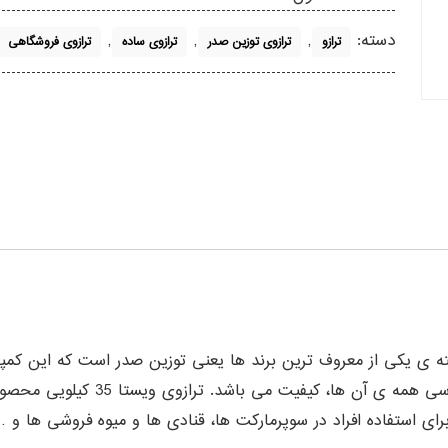
دسته:
,
,
,
ترازو
ترازوی توزین صدر
ترازوی ساده
ترازوی فروشگاهی
رینتر، ساخته ی یکی از معروف ترین برند ها یعنی توزین صدر است که این ک
ی استفاده افراد در سوپرمارکت ها، قنادی ها و میوه فروشی ها و … 