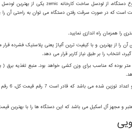
می باشد که در این نوع دستگاه، از لودس
ت که در صورت سرقت رفتن دستگاه می توان به راحتی آن را پیگیری
 آن را از بهترین و با کیفیت ترین آلیاژ یعنی پلاستیک فشرده قرار
د، انتخاب را بر طبق نیاز کاربر قرار می دهد.
هد.
عتبر و مجهز آل اسکیل می باشد که این دستگاه ها را با بهترین قی