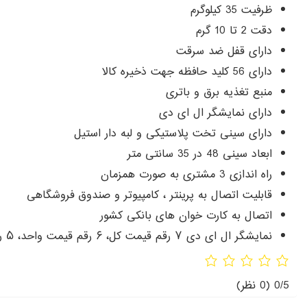
ظرفیت 35 کیلوگرم
دقت 2 تا 10 گرم
دارای قفل ضد سرقت
دارای 56 کلید حافظه جهت ذخیره کالا
منبع تغذیه برق و باتری
دارای نمایشگر ال ای دی
دارای سینی تخت پلاستیکی و لبه دار استیل
ابعاد سینی 48 در 35 سانتی متر
راه اندازی 3 مشتری به صورت همزمان
قابلیت اتصال به پرینتر ، کامپیوتر و صندوق فروشگاهی
اتصال به کارت خوان های بانکی کشور
نمایشگر ال ای دی ۷ رقم قیمت کل، ۶ رقم قیمت واحد، ۵ رقم وزن، ۴ رقم پارسنگ
0/5
(0 نظر)