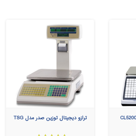
ترازو دیجیتال توزین صدر مدل TSG