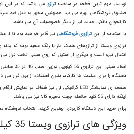
لودسل مهم ترین قطعه در ساخت
ترازو
صندوق فروشگاهی بهره می برد. همچنین مجهز به قفل ضد سرقت اس
کارتخوان بانکی جدید نیز از دیگر خصوصیات آن می باشد
.
با استفاده از این
ترازوی فروشگاهی
نیز قادر خواهید بود تا 3 مشتری را همزمان راه اندازی نمایید.
ترازوی ویستا از ترازوهای علمک دار با رنگ سفید بوده که بدنه ی
انتقال نیرو است و دیگری از استیل که روی سینی تخت قرار می گیر
دستگاه را برای ساعت ها کارکرد، بدون استفاده از برق قرار می د
اینکه دارای 56 کلید حافظه جهت ذخیره کالا نیز می باشد.
برای خرید این دستگاه کاربردی بهترین گزینه، انتخاب فروشگاه م
ویژگی های ترازوی ویستا 35 کیلویی