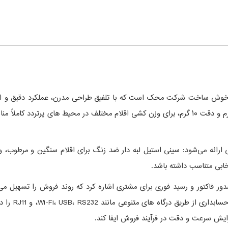
—————————————————————————————
جمله محصولات پرفروش و خوش‌ ساخت شرکت محک است که با تلفیق طراحی مدرن، عملکرد دق
لید شده و با دو نوع سینی ارائه می‌شود: سینی استیل لبه‌ دار ضد زنگ برای اقلام سن
خابی متناسب داشته باشد.
دور فاکتور و رسید فوری برای مشتری اشاره کرد که روند فروش را تسهیل می‌ک
پرینتردار مح
یش سرعت و دقت در فرآیند فروش ایفا کند.