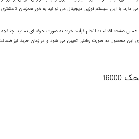
محصول برشمرده شده که
 همین صفحه اقدام به انجام فرآیند خرید به صورت حرفه ای نمایید. چنانچه
——————————————————————————————
16000