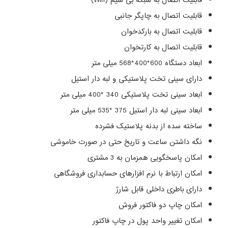
قابلیت اتصال به شبکه بی سیم (Wifi)
قابلیت اتصال به چاپگر جانبی
قابلیت اتصال به بارکدخوان
قابلیت اتصال به کارتخوان
ابعاد دستگاه 600*400*568 میلی متر
دارای سینی تخت پلاستیکی و لبه دار استیل
ابعاد سینی تخت پلاستیکی 340 *400 میلی متر
ابعاد سینی لبه دار استیل 375 *535 میلی متر
ساخته سده از بدنه پلاستیک فشرده
نگه داشتن ساعت و تاریخ حتی در صورت خاموشی
امکان پاسخگویی همزمان به 3 مشتری
امکان ارتباط با نرم افزارهای حسابداری فروشگاهی
دارای باطری داخلی قابل شارژ
امکان چاپ دو فاکتور فروش
امکان تغییر واحد پول در چاپ فاکتور