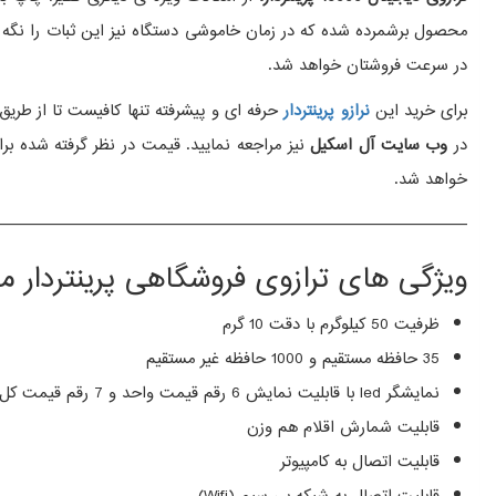
در سرعت فروشتان خواهد شد.
برای خرید این
نرازو پرینتردار
حرفه ای و پیشرفته تنها کافیست تا از طریق
در
وب سایت آل اسکیل
خواهد شد.
————————————————————————————–
ویژگی های ترازوی فروشگاهی پرینتردار محک 
ظرفیت 50 کیلوگرم با دقت 10 گرم
35 حافظه مستقیم و 1000 حافظه غیر مستقیم
نمایشگر led با قابلیت نمایش 6 رقم قیمت واحد و 7 رقم قیمت کل
قابلیت شمارش اقلام هم وزن
قابلیت اتصال به کامپیوتر