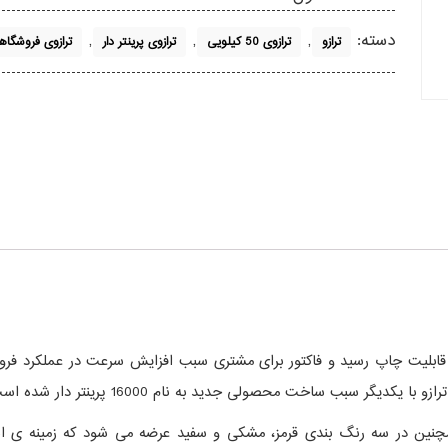
دسته:
,
,
,
ترازو
ترازوی 50 کیلویی
ترازوی پرینتر دار
ترازوی فروشگا
1 گرم انجام می دهد. همچنین در سه رنگ بندی قرمز، مشکی و سفید عرضه می شود که زم