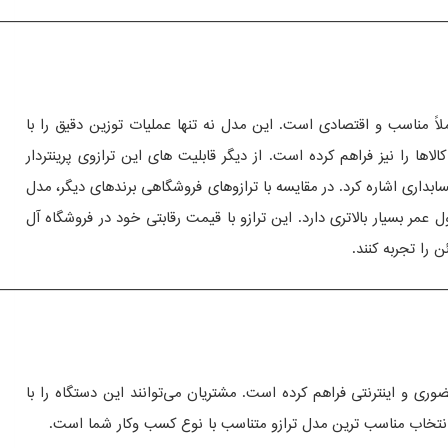
——————————————————————————————
نتردار 50 کیلویی در مقایسه با مدل‌ های مشابه بازار، کاملاً مناسب و اقتصادی است. این مدل نه تنها عملیات توزین دقیق را با
از دیگر قابلیت‌ های این ترازوی پرینتردار
سابداری اشاره کرد. در مقایسه با ترازوهای فروشگاهی برندهای دیگر، مدل
این ترازو با قیمت رقابتی خود در فروشگاه آل
——————————————————————————————
دو صورت حضوری و اینترنتی فراهم کرده است. مشتریان می‌توانند این دستگاه را با