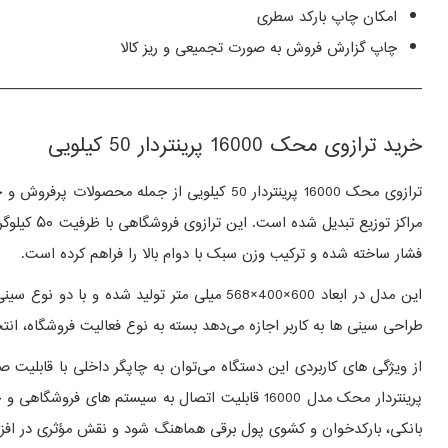
امکان چاپ بارکد سطری
چاپ گزارش فروش به صورت تجمیعی و ریز کالا
—————————————————————————————
خرید ترازوی محک 16000 پرینتردار 50 کیلویی
ترازوی محک 16000 پرینتردار 50 کیلویی از 
فشار ساخته شده و ترکیب وزن سبک با دوام بالا را فراهم کرده است.
این مدل در ابعاد 600×400×568 میلی‌ متر تو
طراحی سینی‌ ها به کاربر اجازه می‌دهد بسته به نوع فعالیت فروشگاه، انت
از ویژگی‌ های کاربردی این دستگاه می‌توان به چاپگر داخلی با قابلیت ص
بانکی، بارکدخوان و کشوی پول برقی هماهنگ شود و نقش مؤثری در افزا