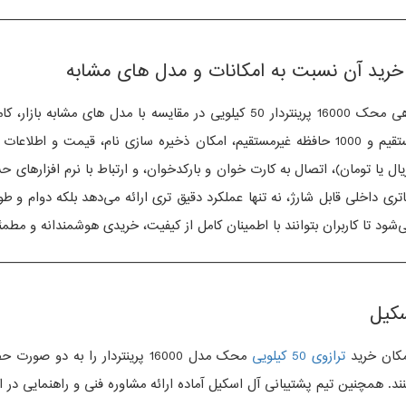
——————————————————————————————
با توجه به امکانات گسترده و کیفیت ساخت بالا، قیمت ترازوی فروشگاهی محک 16000 پری
یا تومان)، اتصال به کارت‌ خوان و بارکدخوان، و ارتباط با نرم‌ افزارهای ح
—————————————————————————————
مکان خرید
ترازوی 50 کیلویی
محک مدل 16000 پرینتردار را به 