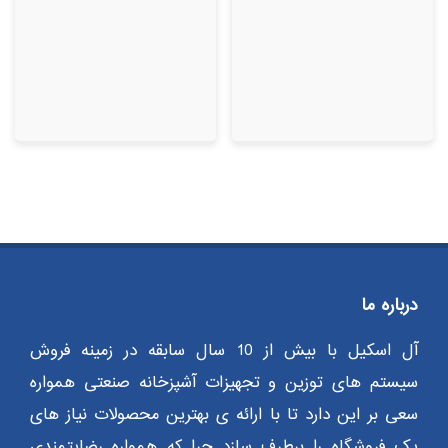
از 5
از 5
درباره ما
آل اسکیل با بیش از 10 سال سابقه در زمینه فروش
سیستم های توزین و تجهیزات آشپزخانه صنعتی همواره
سعی بر این دارد تا با ارائه ی بهترین محصولات نیاز های
یک فروشگاه را برطرف سازد چرا که همواره رضایتمندی