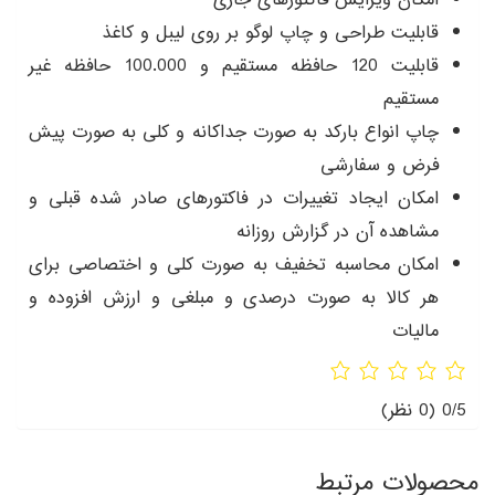
قابلیت طراحی و چاپ لوگو بر روی لیبل و کاغذ
قابلیت 120 حافظه مستقیم و 100.000 حافظه غیر
مستقیم
چاپ انواع بارکد به صورت جداکانه و کلی به صورت پیش
فرض و سفارشی
امکان ایجاد تغییرات در فاکتورهای صادر شده قبلی و
مشاهده آن در گزارش روزانه
امکان محاسبه تخفیف به صورت کلی و اختصاصی برای
هر کالا به صورت درصدی و مبلغی و ارزش افزوده و
مالیات
0/5
(0 نظر)
محصولات مرتبط