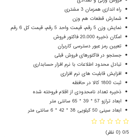
فروش وزنی و تعدادی
راه اندازی همزمان 3 مشتری
شمارش قطعات هم وزن
نمایش وزن 5 رقم، قیمت واحد 5 رقم، قیمت کل 6 رقم
امکان ذخیره 20.000 فاکتور فروش
تعیین رمز عبور دسترسی کاربران
جستجو در فاکتورهای فروش قبلی
تبادل محدود اطلاعات با نرم افزار حسابداری
افزایش قابلیت های نرم افزاری
ثبت 1800 کالا در حافظه
ذخیره تعداد نامحدودی از اقلام فروخته شده
ابعاد ترازو 57 * 39 * 65 سانتی متر
ابعاد سینی 50 کیلویی 38 * 42 * 6 سانتی متر
0/5
(0 نظر)