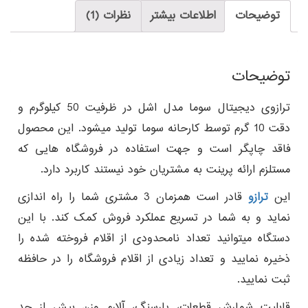
توضیحات
اطلاعات بیشتر
نظرات (1)
توضیحات
ترازوی دیجیتال سوما مدل اشل در ظرفیت 50 کیلوگرم و
دقت 10 گرم توسط کارحانه سوما تولید میشود. این محصول
فاقد چاپگر است و جهت استفاده در فروشگاه هایی که
مستلزم ارائه پرینت به مشتریان خود نیستند کاربرد دارد.
این
ترازو
قادر است همزمان 3 مشتری شما را راه اندازی
نماید و به شما در تسریع عملکرد فروش کمک کند. با این
دستگاه میتوانید تعداد نامحدودی از اقلام فروخته شده را
ذخیره نمایید و تعداد زیادی از اقلام فروشگاه را در حافظه
ثبت نمایید.
قابلیت شمارش قطعات، پارسنگ، آلارم وزن بیش از حد