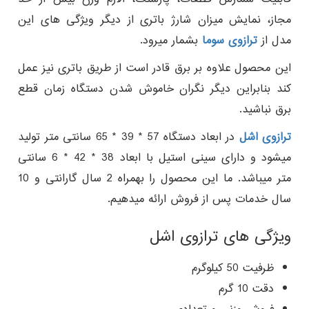
مجاز، نمایش میزان شارژ باتری از دیگر ویژگی های این
مدل از
ترازوی سوما
بشمار میرود.
این محصول علاوه بر برق قادر است از طریق باتری نیز عمل
کند بنابراین دیگر نگران خاموش شدن دستگاه زمان قطع
برق نباشید.
ترازوی اشل
در ابعاد دستگاه 57 * 39 * 65 سانتی متر تولید
میشود و دارای سینی استیل با ابعاد 38 * 42 * 6 سانتی
متر میباشد. ما این محصول را بهمراه 2 سال گارانتی و 10
سال خدمات پس از فروش ارائه میدهیم.
ویژگی های ترازوی اشل
ظرفیت 50 کیلوگرم
دقت 10 گرم