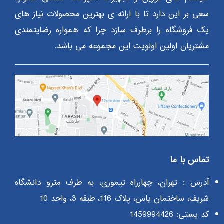
سعی بر این دارد تا با ارائه ی بهترین محصولات نیاز های
یک فروشگاه را برطرف سازد چرا که همواره رضایتمندی
مشتریان اولین اولویت این مجموعه می باشد.
تماس با ما
آدرس : تهران، چهارراه تیموری، به طرف مترو دانشگاه
شریف، ساختمان یاس، پلاک 116، طبقه 3، واحد 10
کد پستی: 1459994426