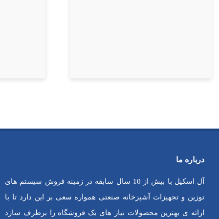
درباره ما
آل اسکیل با بیش از 10 سال سابقه در زمینه فروش سیستم های
توزین و تجهیزات آشپزخانه صنعتی همواره سعی بر این دارد تا با
ارائه ی بهترین محصولات نیاز های یک فروشگاه را برطرف سازد