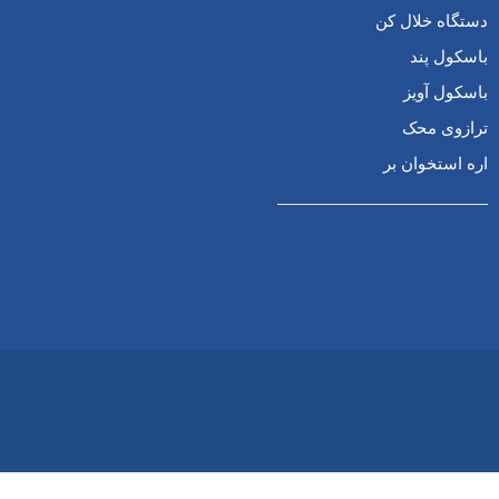
دستگاه خلال کن
باسکول پند
باسکول آویز
ترازوی محک
اره استخوان بر