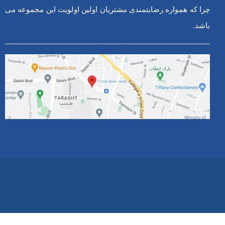
چرا که همواره رضایتمندی مشتریان اولین اولویت این مجموعه می
باشد.