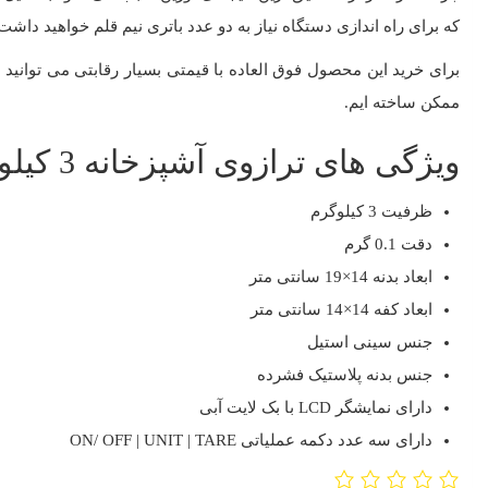
که برای راه اندازی دستگاه نیاز به دو عدد باتری نیم قلم خواهید داشت
ممکن ساخته ایم.
ویژگی های ترازوی آشپزخانه 3 کیلویی میزان
ظرفیت 3 کیلوگرم
دقت 0.1 گرم
ابعاد بدنه 14×19 سانتی متر
ابعاد کفه 14×14 سانتی متر
جنس سینی استیل
جنس بدنه پلاستیک فشرده
دارای نمایشگر LCD با بک لایت آبی
دارای سه عدد دکمه عملیاتی ON/ OFF | UNIT | TARE