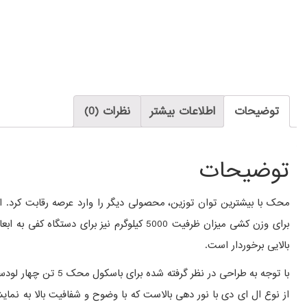
توضیحات
اطلاعات بیشتر
نظرات (0)
توضیحات
بالایی برخوردار است.
با توجه به طراحی در