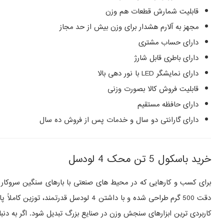
قابلیت شمارش قطعات هم وزن
مجهز به آلارم هشدار برای وزن بیش از حد مجاز
دارای حساب مشتری
دارای باطری قابل شارژ
دارای نمایشگر LED با نور دهی بالا
قابلیت فروش کالا بصورت وزنی
دارای حافظه مستقیم
دارای گارانتی دو سال و خدمات پس از فروش ده سال
خرید باسکول 5 تن محک 4 لودسل
دقت 500 گرم طراحی شده و با داشتن 4 ل
کاربردی‌ ترین ابزارهای سنجش وزن در صنایع بزرگ تبدیل شود. اگر به دن