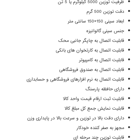
ظرفیت توزین 5000 کیلوگرم یا 5 تن
دقت توزین 500 گرم
ابعاد سینی 150×150 سانتی متر
جنس سینی گالوانیزه
قابلیت اتصال به چاپگر جانبی محک
قابلیت اتصال به کارتخوان های بانکی
قابلیت اتصال به کامپیوتر
قابلیت اتصال به صندوق فروشگاهی
قابلیت اتصال به نرم افزارهای فروشگاهی و حسابداری
دارای حافظه پارسنگ
قابلیت ثبت ارقام قیمت واحد کالا
قابلیت نمایش جمع کل مبلغ کالا
دارای دقت بالا در توزین و سرعت بالا در پایداری وزن
مجهز به صفر کننده خودکار
قابلیت توزین چند مرحله ای