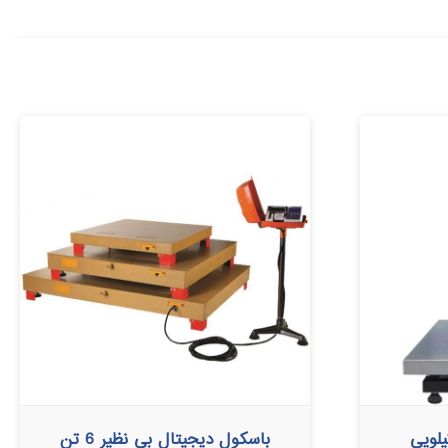
باسکول دیجیتال بی نظیر 6 تن