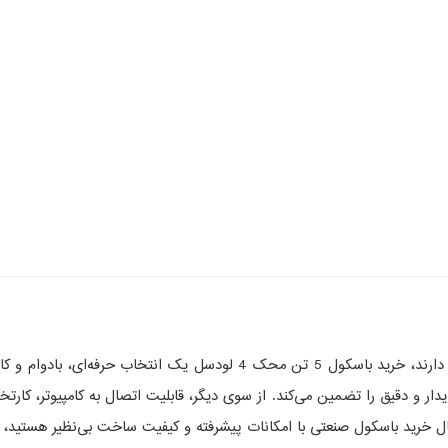
ودسل قدرتمند، توزین کاملاً پایدار و دقیق را تضمین می‌کند. از سوی دیگر، قابلیت اتصال به
بال خرید باسکول صنعتی با امکانات پیشرفته و کیفیت ساخت بی‌نظیر هستید، 