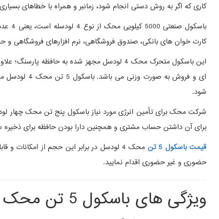
کاری که اگر به روش دستی انجام شود، زمانبر و همراه با خطاهای بسیاری
کارت خوان های بانکی، صندوق فروشگاهی، نرم افزارهای فروشگاهی و حسابد
این باسکول متحرک محک 4 لودسل مجهز شده به حافظ
ای و فروش به 
شود.
شرکت محک برای تأمین انرژی مورد نیاز باسکول پنج تن محک چهار لودسل 
برای آن داشتن حساب مشتری و همچنین دارا بودن حافظه برای ذخیره 
قیمت باسکول 5 تن
محک 4 لودسل در برابر این حجم از امکانات و قابلیت های دستگاه واقعاً به صرفه و اقتصادی است که در شرکت
حضوری و غیر حضوری اقدام نمایید.
ویژگی های باسکول 5 تن محک 4 لودسل