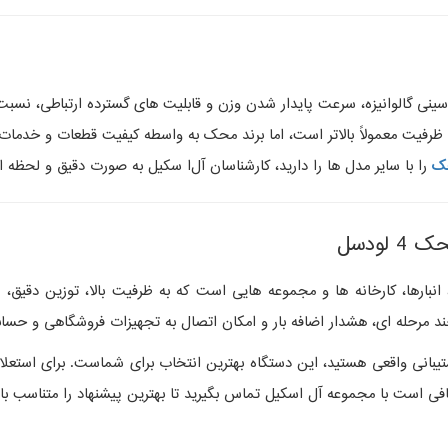
، سینی گالوانیزه، سرعت پایدار شدن وزن و قابلیت‌ های گسترده ارتباطی، نسبت
بالاتر است، اما برند محک به‌ واسطه کیفیت قطعات و خدمات پس از فروش 10 ساله، ارزش خرید ب
ک
را با سایر مدل‌ ها را دارید، کارشناسان آل‌ا سکیل به‌ صورت دقیق و لحظه‌ 
پشتیبانی واقعی هستید، این دستگاه بهترین انتخاب برای شماست.
برای استعل