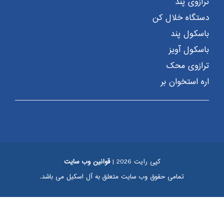
ترازوی پند
دستگاه خلال کن
باسکول پند
باسکول آویز
ترازوی محک
اره استخوان بر
کپی رایت 2026 |
قوانین وب سایت
تمامی حقوق وب سایت متعلق به آل اسکیل می باشد.