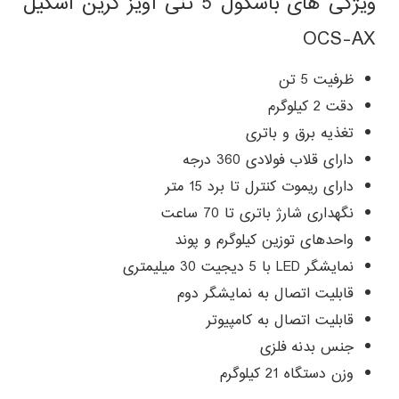
ویژگی های باسکول 5 تنی آویز کرین اسکیل
OCS-AX
ظرفیت 5 تن
دقت 2 کیلوگرم
تغذیه برق و باتری
دارای قلاب فولادی 360 درجه
دارای ریموت کنترل تا برد 15 متر
نگهداری شارژ باتری تا 70 ساعت
واحدهای توزین کیلوگرم و پوند
نمایشگر LED با 5 دیجیت 30 میلیمتری
قابلیت اتصال به نمایشگر دوم
قابلیت اتصال به کامپیوتر
جنس بدنه فلزی
وزن دستگاه 21 کیلوگرم