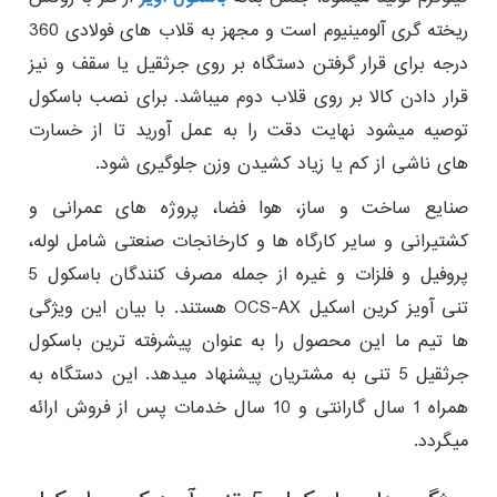
ریخته گری آلومینیوم است و مجهز به قلاب های فولادی 360
درجه برای قرار گرفتن دستگاه بر روی جرثقیل یا سقف و نیز
قرار دادن کالا بر روی قلاب دوم میباشد. برای نصب باسکول
توصیه میشود نهایت دقت را به عمل آورید تا از خسارت
های ناشی از کم یا زیاد کشیدن وزن جلوگیری شود.
صنایع ساخت و ساز، هوا فضا، پروژه های عمرانی و
کشتیرانی و سایر کارگاه ها و کارخانجات صنعتی شامل لوله،
پروفیل و فلزات و غیره از جمله مصرف کنندگان باسکول 5
تنی آویز کرین اسکیل OCS-AX هستند. با بیان این ویژگی
ها تیم ما این محصول را به عنوان پیشرفته ترین باسکول
جرثقیل 5 تنی به مشتریان پیشنهاد میدهد. این دستگاه به
همراه 1 سال گارانتی و 10 سال خدمات پس از فروش ارائه
میگردد.