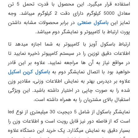
استفاده قرار میگیرد. این محصول با قدرت تحمل 5 تن
معادل 5000 کیلوگرم دارای دقت 2 کیلوگرم میباشد. وجه
تمایز این
باسکول صنعتی
در برابر محصولات مشابه داشتن
پورت ارتباط با کامپیوتر و نمایشگر دوم میباشد.
ارتباط باسکول آویز با کامپیوتر به شما اجازه میدهد تا
اطلاعات دقیق توزین را در سیستم کامپیوتر ذخیره نمایید تا
در مواقع نیاز به آن ها مراجعه نمایید. علاوه بر این قادر
خواهید بود با اتصال نمایشگر دوم به
باسکول کرین اسکیل
علاوه بر دیدرس بهتر به نمایش اطلاعات وزنی، مقادیر وزن
شده را به صورت چاپی در اختیار داشته باشید. این ویژگی
استقبال بالای مشتریان را به همراه داشته است.
نمایشگر باسکول از شامل 5 دیجیت 30 میلیمتری از نوع led
است که از فاصله دور نیز قابل رویت است و اطلاعات وزن را
بسیار دقیق به نمایش میگذارد. پک خرید این دستگاه علاوه