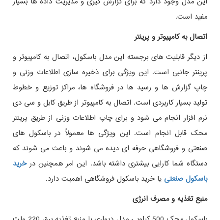
این مدل وجود دارد که برای گزارش‌ گیری و مدیریت داده‌ ها بسیار
مفید است.
اتصال به کامپیوتر و پرینتر
از دیگر قابلیت‌ های برجسته این مدل باسکول، اتصال به کامپیوتر و
پرینتر جانبی است. این ویژگی برای ذخیره‌ سازی اطلاعات وزنی و
چاپ گزارش‌ ها و رسید ها در فروشگاه‌ ها، مراکز توزیع و خطوط
تولید بسیار کاربردی است. اتصال به کامپیوتر از طریق کابل و سی‌ دی
نرم‌ افزار انجام می‌ شود و برای چاپ اطلاعات وزنی از طریق پرینتر
محک قابل انجام است. این ویژگی‌ ها معمولاً در باسکول‌ های
صنعتی و فروشگاهی حرفه‌ ای دیده می‌ شوند و باعث می‌ شوند که
دستگاه شما کارایی بیشتری داشته باشد. این امر همچنین در
خرید
باسکول صنعتی
یا خرید باسکول فروشگاهی اهمیت دارد.
منبع تغذیه و مصرف انرژی
باسکول محک 500 کیلویی مدل دیواری با منبع تغذیه برق 220 ولت