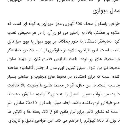
مدل دیواری
طراحی باسکول محک 500 کیلویی مدل دیواری به‌ گونه‌ ای است که
علاوه بر عملکرد بالا، به راحتی می‌ توان آن را در هر محیطی نصب
کرد. نمایشگر دستگاه به‌ طور جداگانه بر روی دیوار یا روی میز قابل
نصب است. این طراحی، علاوه بر جلوگیری از آسیب دیدن نمایشگر
در محیط‌ های پر تردد، باعث افزایش فضای کاری و بهینه‌ سازی
محیط نیز می‌ شود. سینی توزین این مدل از جنس گالوانیزه ساخته
شده است که برای استفاده در محیط‌ های مرطوب و صنعتی بسیار
مناسب است. با این حال، اگر در محیط‌ هایی با رطوبت بالا فعالیت
دارید، می‌ توانید سینی استیل را به‌ جای گالوانیزه سفارش دهید تا
عمر طولانی‌ تری داشته باشد. ابعاد سینی باسکول 70×70 سانتی‌ متر
است که فضای کافی برای قرار دادن انواع کالا، بسته‌ ها و کارتن‌ ها
با وزن تا 500 کیلوگرم را فراهم می‌ کند. این طراحی دقیق و کاربردی،