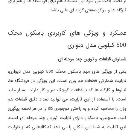
از دقت، باعث می‌ شود این دستگاه هم برای فروشگاه‌ ها و هم برای
کارگاه‌ ها و مراکز صنعتی گزینه‌ ای عالی باشد.
عملکرد و ویژگی‌ های کاربردی باسکول محک
500 کیلویی مدل دیواری
شمارش قطعات و توزین چند مرحله‌ ای
یکی از ویژگی‌ های مهم باسکول محک 500 کیلویی مدل دیواری،
قابلیت شمارش قطعات هم‌ وزن است. این ویژگی در فروشگاه‌ ها،
انبارها و کارگاه‌ ها که با قطعات کوچک سر و کار دارند، بسیار مفید
است. با استفاده از این قابلیت، می‌ توانید تعداد دقیق قطعات هم‌
وزن را محاسبه کرده و به‌ راحتی موجودی کالا را در هر لحظه پیگیری
کنید. همچنین، باسکول دارای قابلیت توزین چند مرحله‌ ای است.
این قابلیت به شما این امکان را می‌ دهد که کالاهایی که از ظرفیت