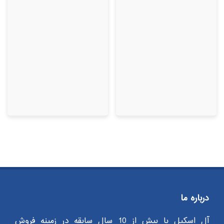
درباره ما
آل اسکیل با بیش از 10 سال سابقه در زمینه فروش