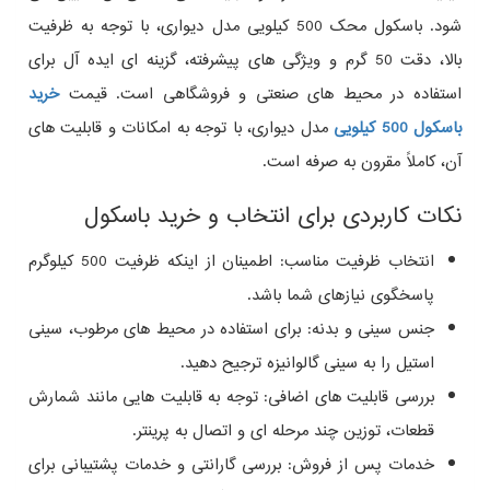
شود. باسکول محک 500 کیلویی مدل دیواری، با توجه به ظرفیت
بالا، دقت 50 گرم و ویژگی‌ های پیشرفته، گزینه‌ ای ایده‌ آل برای
استفاده در محیط‌ های صنعتی و فروشگاهی است. قیمت
خرید
باسکول 500 کیلویی
مدل دیواری، با توجه به امکانات و قابلیت‌ های
آن، کاملاً مقرون‌ به‌ صرفه است.
نکات کاربردی برای انتخاب و خرید باسکول
انتخاب ظرفیت مناسب: اطمینان از اینکه ظرفیت 500 کیلوگرم
پاسخگوی نیازهای شما باشد.
جنس سینی و بدنه: برای استفاده در محیط‌ های مرطوب، سینی
استیل را به سینی گالوانیزه ترجیح دهید.
بررسی قابلیت‌ های اضافی: توجه به قابلیت‌ هایی مانند شمارش
قطعات، توزین چند مرحله‌ ای و اتصال به پرینتر.
خدمات پس از فروش: بررسی گارانتی و خدمات پشتیبانی برای