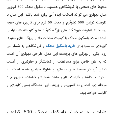
محیط‌ های صنعتی یا فروشگاهی هستید، باسکول محک 500 کیلویی
مدل دیواری می‌ تواند انتخاب ایده‌ آلی برای شما باشد. این مدل با
ظرفیت توزین 500 کیلوگرم و دقت 50 گرم برای کاربری‌ های حرفه‌
ای، مانند انبارها، فروشگاه‌ های بزرگ، کارگاه‌ ها و کارخانه‌ ها، طراحی
شده است. باسکول محک با کیفیت ساخت بالا و ویژگی‌ های متنوع،
گزینه‌ای مناسب برای
خرید باسکول محک
و فروشگاهی به شمار می‌
رود. یکی از ویژگی‌ های برجسته این مدل، طراحی دیواری آن است
که به‌ طور خاص برای محافظت از نمایشگر و جلوگیری از آسیب
دیدن آن در محیط‌ های صنعتی و شلوغ طراحی شده است. به‌
علاوه، با داشتن قابلیت‌ هایی مانند شمارش قطعات، توزین چند
مرحله‌ ای، اتصال به کامپیوتر و پرینتر، این دستگاه بسیار کاربردی و
کارآمد خواهد بود.
طراحی و ساختار باسکول محک 500 کیلویی