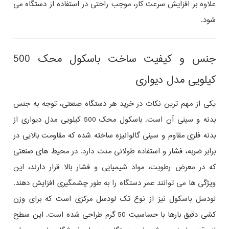
علاوه بر افزایش سرعت کار، موجب راحتی در استفاده از دستگاه می‌
شود.
جنس و کیفیت ساخت باسکول محک 500
کیلویی مدل دیواری
یکی از مهم‌ ترین نکات در خرید هر دستگاه صنعتی، توجه به جنس
بدنه و سینی آن است. باسکول محک 500 کیلویی مدل دیواری از
بدنه فلزی مقاوم و سینی گالوانیزه ساخته شده که مقاومت بالایی در
برابر ضربه، فشار و استفاده طولانی‌ مدت دارد. در محیط‌ های صنعتی
که در معرض رطوبت، مواد شیمیایی و فشار بالا قرار دارند، این
ویژگی‌ ها می‌ توانند عمر دستگاه را به‌ طور چشمگیری افزایش دهند.
لودسل باسکول نیز از نوع تک لودسل مرکزی است که برای وزن‌
کشی دقیق بارها با حساسیت 50 گرم طراحی شده است. این سطح