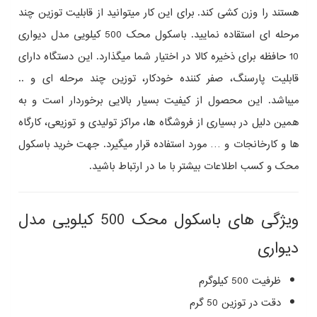
هستند را وزن کشی کند. برای این کار میتوانید از قابلیت توزین چند
مرحله ای استقاده نمایید. باسکول محک 500 کیلویی مدل دیواری
10 حافظه برای ذخیره کالا در اختیار شما میگذارد. این دستگاه دارای
قابلیت پارسنگ، صفر کننده خودکار، توزین چند مرحله ای و ..
میباشد. این محصول از کیفیت بسیار بالایی برخوردار است و به
همین دلیل در بسیاری از فروشگاه ها، مراکز تولیدی و توزیعی، کارگاه
ها و کارخانجات و … مورد استفاده قرار میگیرد. جهت خرید باسکول
محک و کسب اطلاعات بیشتر با ما در ارتباط باشید.
ویژگی های باسکول محک 500 کیلویی مدل
دیواری
ظرفیت 500 کیلوگرم
دقت در توزین 50 گرم