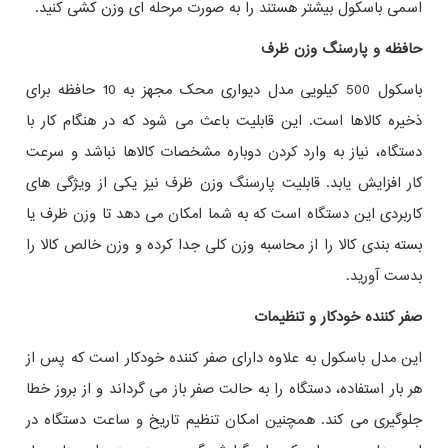
اسمی باسکول بیشتر هستند را به‌ صورت مرحله‌ ای وزن‌ کشی کنید.
حافظه و پارسنگ وزن ظرف
باسکول 500 کیلویی مدل دیواری محک مجهز به 10 حافظه برای
ذخیره کالاها است. این قابلیت باعث می‌ شود که در هنگام کار با
دستگاه، نیاز به وارد کردن دوباره مشخصات کالاها نباشد و سرعت
کار افزایش یابد. قابلیت پارسنگ وزن ظرف نیز یکی از ویژگی‌ های
کاربردی این دستگاه است که به شما امکان می‌ دهد تا وزن ظرف یا
بسته‌ بندی کالا را از محاسبه وزن کلی جدا کرده و وزن خالص کالا را
بدست آورید.
صفر کننده خودکار و تنظیمات
این مدل باسکول به‌ علاوه دارای صفر کننده خودکار است که پس از
هر بار استفاده، دستگاه را به حالت صفر باز می‌ گرداند و از بروز خطا
جلوگیری می‌ کند. همچنین امکان تنظیم تاریخ و ساعت دستگاه در