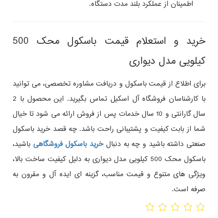
اطمینان از عملکرد بلند مدت دستگاه.
خرید و استعلام قیمت باسکول محک 500
کیلویی مدل دیواری
برای اطلاع از قیمت باسکول و دریافت مشاوره تخصصی، می‌ توانید
با کارشناسان فروشگاه آل اسکیل تماس بگیرید. این محصول با 2
سال گارانتی و 10 سال خدمات پس از فروش ارائه می‌ شود تا خیال
شما از بابت کیفیت و پشتیبانی راحت باشد. چه قصد خرید باسکول
صنعتی داشته باشید و چه به دنبال
خرید باسکول فروشگاهی
باشید،
باسکول محک 500 کیلویی مدل دیواری به دلیل کیفیت ساخت بالا،
ویژگی‌ های متنوع و قیمت مناسب، گزینه‌ ای ایده‌ آل و مقرون‌ به‌
صرفه است.