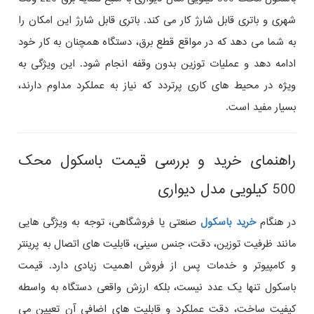
شهری و باتری قابل شارژ کار می‌ کند. باتری قابل شارژ این امکان را
به شما می‌ دهد که در مواقع قطع برق، دستگاه همچنان به کار خود
ادامه دهد و عملیات توزین بدون وقفه انجام شود. این ویژگی به‌
ویژه در محیط‌ های کاری پرتردد که نیاز به عملکرد مداوم دارند،
بسیار مفید است.
راهنمای خرید و بررسی قیمت باسکول محک
500 کیلویی مدل دیواری
در هنگام
خرید باسکول
صنعتی یا فروشگاهی، توجه به ویژگی‌ هایی
مانند ظرفیت توزین، دقت، جنس سینی، قابلیت‌ های اتصال به پرینتر
و کامپیوتر و خدمات پس از فروش اهمیت زیادی دارد. قیمت
باسکول تنها یک عدد نیست، بلکه ارزش واقعی دستگاه به‌ واسطه
کیفیت ساخت، دقت عملکرد و قابلیت‌ های اضافی آن تعیین می‌