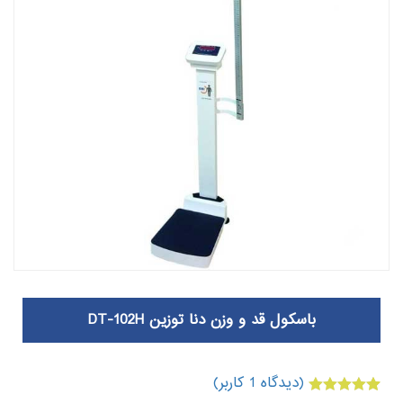
باسکول قد و وزن دنا توزین DT-102H
(دیدگاه
1
کاربر)