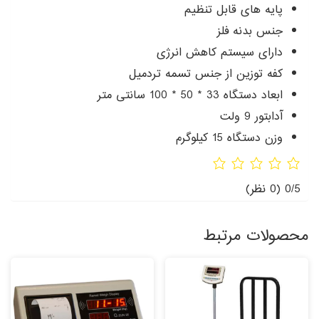
پایه های قابل تنظیم
جنس بدنه فلز
دارای سیستم کاهش انرژی
کفه توزین از جنس تسمه تردمیل
ابعاد دستگاه 33 * 50 * 100 سانتی متر
آدابتور 9 ولت
وزن دستگاه 15 کیلوگرم
0/5
(0 نظر)
محصولات مرتبط