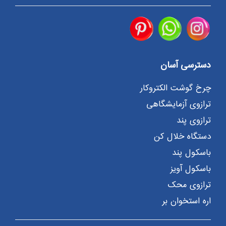
دسترسی آسان
چرخ گوشت الکتروکار
ترازوی آزمایشگاهی
ترازوی پند
دستگاه خلال کن
باسکول پند
باسکول آویز
ترازوی محک
اره استخوان بر