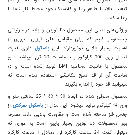
کیفیت بالا، با ظاهر زیبا و کلاسیک خود محیط کار شما را
زیبا میکند.
ویژگی‌های اصلی این محصول دنا توزین را باید در جزئیاتی
جست‌وجو کنیم که برای مقیاس های توزین امروزی از
اهمیت بسیار بالایی برخوردارند. این
باسکول
دارای قدرت
تحمل وزن 300 کیلوگرم و حساسیت 20 گرم میباشد. این
محصول با قابلیت محاسبه BMI تولید شده است و در
ساخت آن از قد سنج مکانیکی استفاده شده است که
میتوانید قد خود را اندازه بگیرید.
محصول معرفی شده در ابعاد 50 * 33 * 25 سانتی متر و
وزن 14 کیلوگرم تولید میشود. این مدل از
باسکول نفرکش
از
جنس فلز ساخته شده است و مقاومت بالایی دارد. مصرف
برق محصولات دنا توزین بسیار پایین است به طوری که
میتوان گفت 24 ساعت کارکرد آن معادل 1 ساعت کارکرد