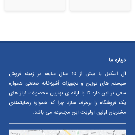
درباره ما
آل اسکیل با بیش از 10 سال سابقه در زمینه فروش
سیستم های توزین و تجهیزات آشپزخانه صنعتی همواره
سعی بر این دارد تا با ارائه ی بهترین محصولات نیاز های
یک فروشگاه را برطرف سازد چرا که همواره رضایتمندی
مشتریان اولین اولویت این مجموعه می باشد.