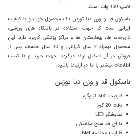
لامپ 100 وات است.
باسکول قد و وزن دنا توزین یک محصول خوب و با کیفیت
ایرانی است که جهت استفاده در باشگاه های ورزشی،
داروخانه ها، بیمارستان ها و مراکز پزشکی کاربرد دارد. این
محصول بهمراه 2 سال گارانتی و 10 سال خدمات پس از
فروش در آل اسکیل ارائه میگردد. جهت خرید و یا کسب
اطلاعات بیشتر با ما در ارتباط باشید.
باسکول قد و وزن دنا توزین
ظرفیت 300 کیلوگرم
دقت 20 گرم
نمایشگر LED
دارای قد سنج مکانیکی
قابلیت محاسبه BMI