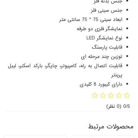
جنس بدنه فلز
جنس سینی فلز
ابعاد سینی 75 * 75 سانتی متر
نمایشگر فلزی دو طرفه
نوع نمایشگر LED
قابلیت پارسنگ
توزین چند مرحله ای
قابلیت اتصال به رله، کامپیوتر، چاپگر، بارکد اسکنر، لیبل
پرینتر
دارای کیبورد 8 کلیدی
0/5
(0 نظر)
محصولات مرتبط