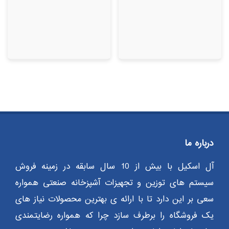
درباره ما
آل اسکیل با بیش از 10 سال سابقه در زمینه فروش
سیستم های توزین و تجهیزات آشپزخانه صنعتی همواره
سعی بر این دارد تا با ارائه ی بهترین محصولات نیاز های
یک فروشگاه را برطرف سازد چرا که همواره رضایتمندی