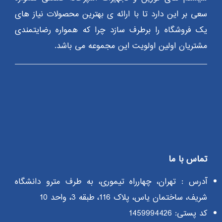
سعی بر این دارد تا با ارائه ی بهترین محصولات نیاز های
یک فروشگاه را برطرف سازد چرا که همواره رضایتمندی
مشتریان اولین اولویت این مجموعه می باشد.
تماس با ما
آدرس : تهران، چهارراه تیموری، به طرف مترو دانشگاه
شریف، ساختمان یاس، پلاک 116، طبقه 3، واحد 10
کد پستی: 1459994426