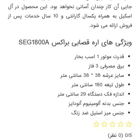
جایی آن کار چندان آسانی نخواهد بود. این محصول در آل
اسکیل به همراه یکسال گارانتی و 10 سال خدمات پس از
فروش ارائه می شود.
ویژگی های اره قصابی براکس SEG1800A
قدرت موتور 1 اسب بخار
برق مصرفی 3 فاز
سایز عرشه 38 * 38 سانتی متر
طول تیغه 180 سانتی متر
اندازه فک دستگاه 29 سانتی متر
جنس بدنه آلومینیوم آنودایز
جنس میز استیل ضد زنگ
0/5
(0 نظر)