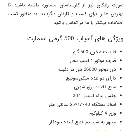
صورت رایگان نیز از کارشناسان مشاوره داشته باشید تا
بهترین ها را برای کسب و کارتان برگزینید. به منظور کسب
اطلاعات بیشتر با ما در تماس باشید.
ویژگی های آسیاب 500 گرمی اسمارت
ظرفیت مخزن 500 گرم
قدرت موتور 1 اسب بخار
دور موتور 28000 دور در دقیقه
دارای دو عدد میکروسوئیچ
منبع تغذیه برق شهری
جنس بدنه استیل 304
ابعاد دستگاه 40×17×25 سانتی متر
وزن 4 کیلوگرم
مجهز به سیستم قطع کننده خودکار