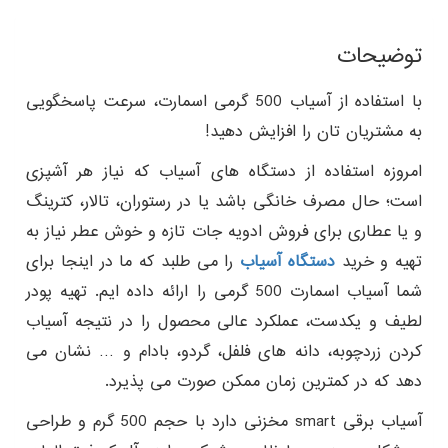
توضیحات
با استفاده از آسیاب 500 گرمی اسمارت، سرعت پاسخگویی
به مشتریان تان را افزایش دهید!
امروزه استفاده از دستگاه های آسیاب که نیاز هر آشپزی
است؛ حال مصرف خانگی باشد یا در رستوران، تالار، کترینگ
و یا عطاری برای فروش ادویه جات تازه و خوش عطر نیاز به
تهیه و خرید
دستگاه آسیاب
را می طلبد که ما در اینجا برای
شما آسیاب اسمارت 500 گرمی را ارائه داده ایم. تهیه پودر
لطیف و یکدست، عملکرد عالی محصول را در نتیجه آسیاب
کردن زردچوبه، دانه های فلفل، گردو، بادام و … نشان می
دهد که در کمترین زمان ممکن صورت می پذیرد.
آسیاب برقی smart مخزنی دارد با حجم 500 گرم و طراحی