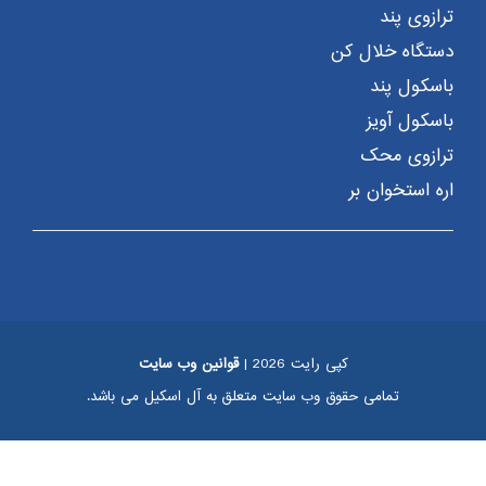
ترازوی پند
دستگاه خلال کن
باسکول پند
باسکول آویز
ترازوی محک
اره استخوان بر
کپی رایت 2026 |
قوانین وب سایت
تمامی حقوق وب سایت متعلق به آل اسکیل می باشد.