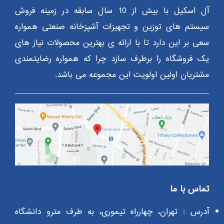
آل اسکیل با بیش از 10 سال سابقه در زمینه فروش
سیستم های توزین و تجهیزات آشپزخانه صنعتی همواره
سعی بر این دارد تا با ارائه ی بهترین محصولات نیاز های
یک فروشگاه را برطرف سازد چرا که همواره رضایتمندی
مشتریان اولین اولویت این مجموعه می باشد.
تماس با ما
آدرس : تهران، چهارراه تیموری، به طرف مترو دانشگاه