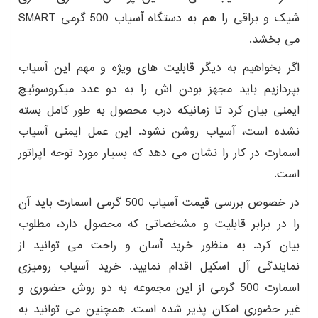
شیک و براقی را هم به دستگاه آسیاب 500 گرمی SMART
می بخشد.
اگر بخواهیم به دیگر قابلیت های ویژه و مهم این آسیاب
بپردازیم باید مجهز بودن اش را به دو عدد میکروسوئیچ
ایمنی بیان کرد تا زمانیکه درب محصول به طور کامل بسته
نشده است، آسیاب روشن نشود. این عمل ایمنی آسیاب
اسمارت در کار را نشان می دهد که بسیار مورد توجه اپراتور
است.
در خصوص بررسی قیمت آسیاب 500 گرمی اسمارت باید آن
را در برابر قابلیت و مشخصاتی که محصول دارد، مطلوب
بیان کرد. به منظور خرید آسان و راحت می توانید از
نمایندگی آل اسکیل اقدام نمایید. خرید آسیاب رومیزی
اسمارت 500 گرمی از این مجموعه به دو روش حضوری و
غیر حضوری امکان پذیر شده است. همچنین می توانید به