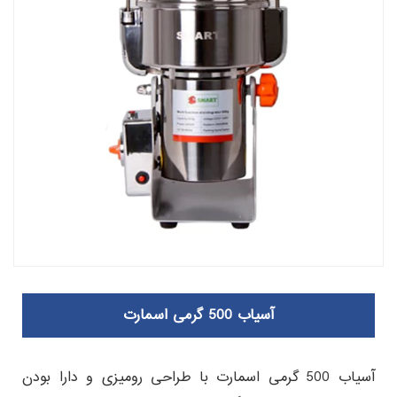
آسیاب 500 گرمی اسمارت
آسیاب 500 گرمی اسمارت با طراحی رومیزی و دارا بودن