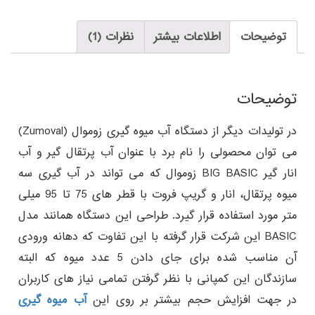
توضیحات
اطلاعات بیشتر
نظرات (1)
توضیحات
در تولیدات دیگر از دستگاه آب میوه گیری زوموال (Zumoval)
می توان محصولی را نام برد با عنوان آب پرتقال گیر و آب
انار گیر BIG BASIC زوموال که می تواند در آب گیری سه
میوه پرتقال، انار و گریپ فروت با قطر های 75 تا 95 میلی
متر مورد استفاده قرار گیرد. طراحی این دستگاه همانند مدل
BASIC این شرکت قرار گرفته با این تفاوت که دهانه ورودی
آن مناسب شده برای جای دادن 5 عدد میوه که البته
سازندگان این کمپانی با نظر گرفتن تمامی نیاز های کاربران
در جهت افزایش حجم بیشتر بر روی این
آب میوه گیری