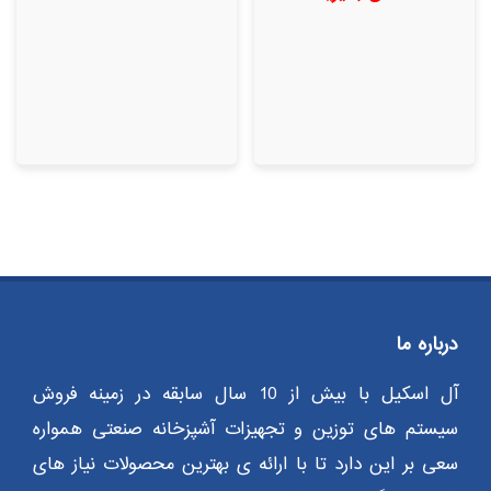
5.00
از 5
درباره ما
آل اسکیل با بیش از 10 سال سابقه در زمینه فروش
سیستم های توزین و تجهیزات آشپزخانه صنعتی همواره
سعی بر این دارد تا با ارائه ی بهترین محصولات نیاز های