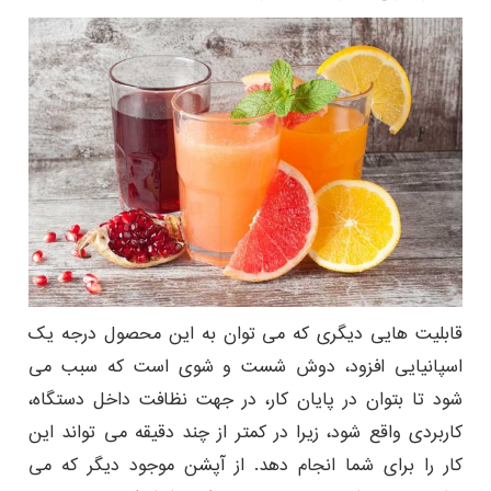
قابلیت هایی دیگری که می توان به این محصول درجه یک
اسپانیایی افزود، دوش شست و شوی است که سبب می
شود تا بتوان در پایان کار، در جهت نظافت داخل دستگاه،
کاربردی واقع شود، زیرا در کمتر از چند دقیقه می تواند این
کار را برای شما انجام دهد. از آپشن موجود دیگر که می