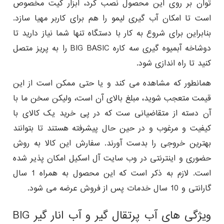
توان بر روی این محصول نصب کرد، ابزار کیت مخصوص
است تا امکان آب گیری لیمو را هم برای کاربر مهیا سازد.
بنابراین برای شروع به کار با دستگاه تنها شما نیاز دارید تا
دوشاخه آبمیوه گیری سه کاره BIG BASIC را به پریز متصل
کنید تا راه اندازی شود.
همانطور که مشاهده می کند و یا حتی ممکن است از این
قیمت متعجب شوید، مبلغ بالای آن است، ولیکن سخن ما با
آن دسته از متقاضیانی ست که در پی خرید یک کالای با
کیفیت و مرغوب و در حین حال پیشرفته هستند تا بتوانند
بهترین خروجی را بدست آورند. سفارش این کالا به روش
حضوری و اینترنتی در وب سایت آل اسکیل امکان پذیر شده
است. لازم به ذکر است که این محصول به همراه 1 سال
گارانتی و 10 سال خدمات پس از فروش عرضه می شود.
ویژگی های آب پرتقال گیر و آب انار گیر BIG