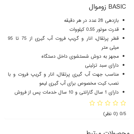
BASIC زوموال
بازدهی 28 عدد در هر دقیقه
قدرت موتور 0.55 کیلووات
قطر پرتقال، انار و گریپ فروت آب گیری از 75 تا 95
میلی متر
مجهز به دوش شستشوی داخل دستگاه
دارای سبد تزئینی
مناسب جهت آب گیری پرتقال، انار و گریپ فروت و با
نصب کیت مخصوص برای آب گیری لیمو
دارای 1 سال گارانتی و 10 سال خدمات پس از فروش
0/5
(0 نظر)
محصولات مرتبط