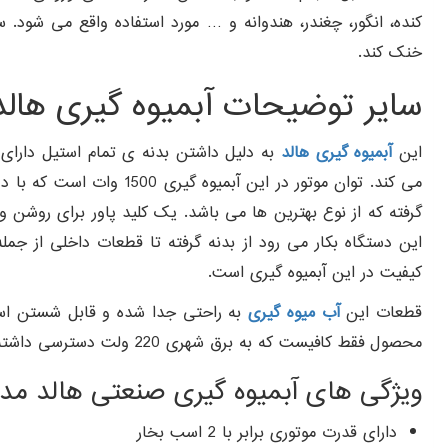
کنده، انگور، چغندر، هندوانه و … مورد استفاده واقع می شود. 
خنک کند.
سایر توضیحات آبمیوه گیری هالد مدل 
این
آبمیوه گیری هالد
به دلیل داشتن بدنه ی تمام استیل دارای 
گرفته که از نوع بهترین ها می باشد. یک کلید پاور برای روش
این دستگاه بکار می رود از بدنه گرفته تا قطعات داخلی از ج
کیفیت در این آبمیوه گیری است.
قطعات این
آب میوه گیری
محصول فقط کافیست که به برق شهری 220 ولت دسترسی داشته باشید.
ویژگی های آبمیوه گیری صنعتی هالد مدل 1000
دارای قدرت موتوری برابر با 2 اسب بخار