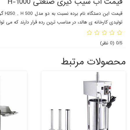
قیمت آب سیب گیری صنعتی H-1000
قیمت
تولیدی کارخانه ی هالد، در مناسب ترین رده قرار دارند که می توا
0/5
(0 نظر)
محصولات مرتبط