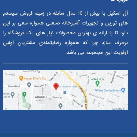
آل اسکیل با بیش از 10 سال سابقه در زمینه فروش سیستم
های توزین و تجهیزات آشپزخانه صنعتی همواره سعی بر این
دارد تا با ارائه ی بهترین محصولات نیاز های یک فروشگاه را
برطرف سازد چرا که همواره رضایتمندی مشتریان اولین
اولویت این مجموعه می باشد.