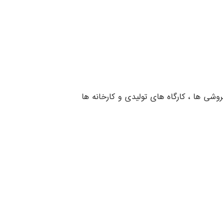
وشی ها ، کارگاه های تولیدی و کارخانه ها