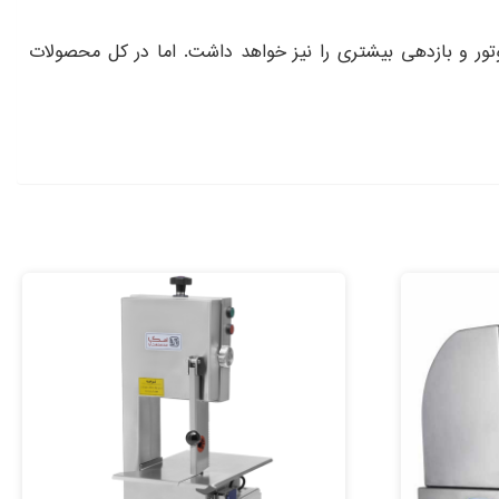
 تر بوده و متعاقباً قدرت موتور و بازدهی بیشتری را نیز خواهد داشت. اما در کل محصولات