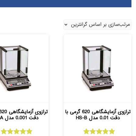
ترازوی آزمایشگاهی 620 گرمی با
دقت 0.01 مدل HS-B
دقت 0.001 مدل HS-A