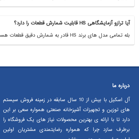
آیا ترازو آزمایشگاهی HS قابلیت شمارش قطعات را دارد؟
بله تمامی مدل های برند HS قادر به شمارش دقیق قطعات هستند.
درباره ما
آل اسکیل با بیش از 10 سال سابقه در زمینه فروش سیستم
های توزین و تجهیزات آشپزخانه صنعتی همواره سعی بر این
دارد تا با ارائه ی بهترین محصولات نیاز های یک فروشگاه را
برطرف سازد چرا که همواره رضایتمندی مشتریان اولین