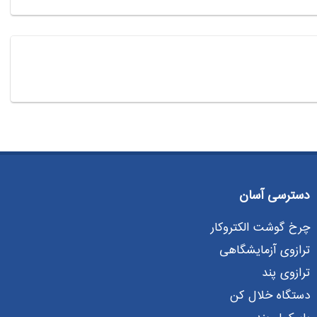
دسترسی آسان
چرخ گوشت الکتروکار
ترازوی آزمایشگاهی
ترازوی پند
دستگاه خلال کن