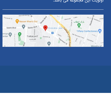
اولویت این مجموعه می باشد.