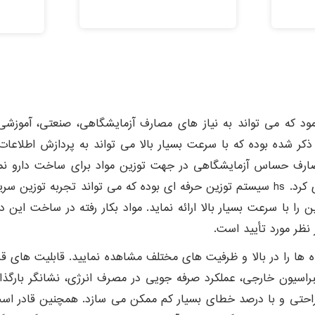
امتیاز
5.00
از 5
 نمود که می تواند به نیاز های مصارف آزمایشگاهی، صنعتی، آموز
ذکر شده بوده که با سرعت بسیار بالا می تواند به پردازش اطلاعا
ی مصارف حساس آزمایشگاهی در جهت توزین مواد برای ساخت دارو 
جاد نماید. این
ت مربوط به توزین را با سرعت بسیار بالا ارائه نماید. مواد بکار رفته در 
 نظر مورد تأیید است.
ها را در بالا و ظرفیت های مختلف مشاهده نمایید. قابلیت های قرا
لیبراسیون خارجی، عملکرد صرفه جویی در مصرف انرژی، نشانگر بارگذ
راحتی و با درصد خطای بسیار کم ممکن می سازد. همچنین قادر است