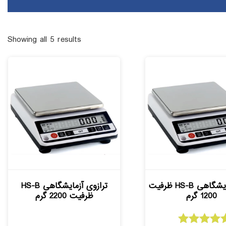
Showing all 5 results
ترازو آزمایشگاهی HS-B ظرفیت
ترازوی آزمایشگاهی HS-B
1200 گرم
ظرفیت 2200 گرم