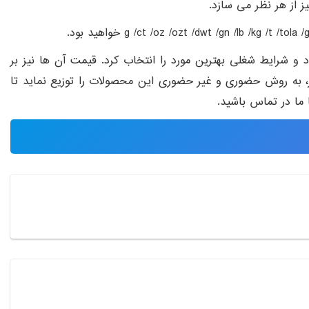
ز از هر نظر می سازد.
و شرایط شغلی بهترین مورد را انتخاب کرد. قیمت آن ها نیز بر
ر، به روش حضوری و غیر حضوری این محصولات را توزیع نماید تا
ا ما در تماس باشید.