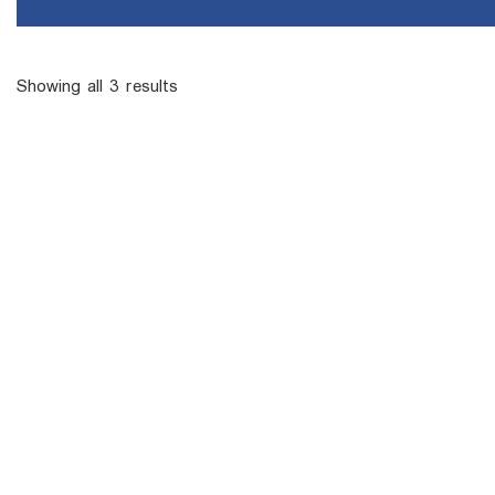
Showing all 3 results