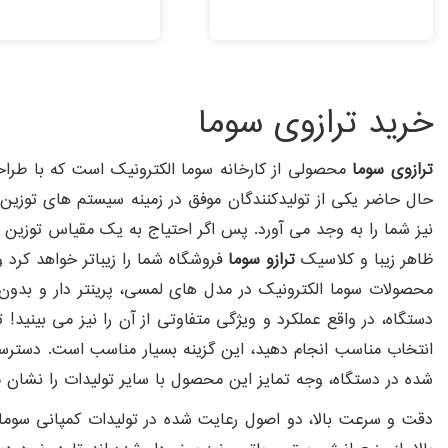
امتیاز
امتیاز
5.00
5.00
از 5
از 5
خرید ترازوی سوما
ترازوی سوما
حال حاضر یکی از تولیدکنندگان موفق در زمینه سیستم های توزین
نیز شما را به وجد می آورد. پس اگر احتیاج به یک مقیاس توزین دیج
ظاهر زیبا و کلاسیک
ترازو سوما
فروشگاه شما را زیباتر خواهد کرد و
محصولات سوما الکترونیک در مدل های لمسی، پرینتر دار و بدون 
دستگاه، در واقع عملکرد و ویژگی متفاوتی از آن را نیز می بینید
انتخاب مناسب انجام دهید، این گزینه بسیار مناسب است. دستر
شده در دستگاه، وجه تمایز این محصول با سایر تولیدات را نشان
دقت و سرعت بالا، دو اصول رعایت شده در تولیدات کمپانی سوم