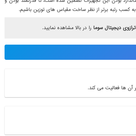
. استاندارد بودن این تجهیزات تضمین شده است، تا قدرتمند بودن و
فق به کسب رتبه برتر از نظر ساخت مقیاس های توزین باشیم.
ترازوی دیجیتال سوما
را در بالا مشاهده نمایید.
 آن ها فعالیت می کند.