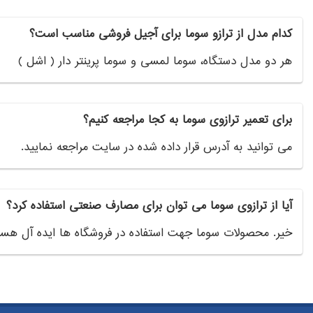
کدام مدل از ترازو سوما برای آجیل فروشی مناسب است؟
هر دو مدل دستگاه، سوما لمسی و سوما پرینتر دار ( اشل )
برای تعمیر ترازوی سوما به کجا مراجعه کنیم؟
می توانید به آدرس قرار داده شده در سایت مراجعه نمایید.
آیا از ترازوی سوما می توان برای مصارف صنعتی استفاده کرد؟
خیر. محصولات سوما جهت استفاده در فروشگاه ها ایده آل هست