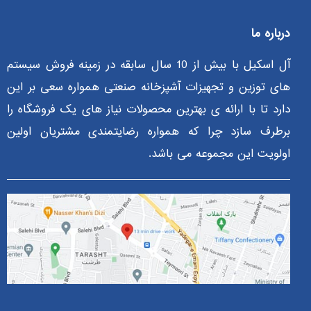
درباره ما
آل اسکیل با بیش از 10 سال سابقه در زمینه فروش سیستم
های توزین و تجهیزات آشپزخانه صنعتی همواره سعی بر این
دارد تا با ارائه ی بهترین محصولات نیاز های یک فروشگاه را
برطرف سازد چرا که همواره رضایتمندی مشتریان اولین
اولویت این مجموعه می باشد.