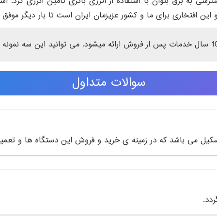
د دسترسی به برق بتوان با استفاده از انرژی باتری تأمین انرژی کرد
و این افتخاری برای ما و کشور عزیزمان ایران است تا بار دیگر مو
سوالات متداول
سکیل می باشد که در زمینه ی خرید و فروش این دستگاه ها و تعمیر
دد.