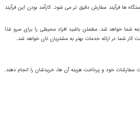
 دستگاه ها فرآیند سفارش دقیق تر می شود.
کارآمد بودن این فرآیند
ه شما خواهد شد. مطمئن باشید افراد محیطی را برای سرو غذا
ت کار شما در ارائه خدمات بهتر به مشتریان تان خواهد شد.
 سفارشات خود و پرداخت هزینه آن ها، خریدشان را انجام دهند.