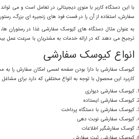
با این دستگاه کاربر با منوی دیجیتالی در تعامل است و می تواند
سفارش، استفاده از آن را در فست فود های زنجیره ای بزرگ، رس
به عنوان مثال دستگاه های کیوسک سفارشی غذا در رستوران ها،
ترجیح می دهند که در ارائه خدمات به مشتریان با سرعت عمل بیشت
انواع کیوسک سفارشی
کیوسک سفارشی با دارا بودن صفحه لمسی امکان سفارش را به مشتر
کاربرد این محصول با توجه به انواع مختلفی که دارد برای مشاغل
کیوسک سفارشی دیواری
کیوسک سفارشی ایستاده
کیوسک سفارشی با دستگاه پرداخت
کیوسک سفارشی نوبت دهی
کوسک سفارشگیر اطلاعات
کیوسک سفارشی ثبت سفارش