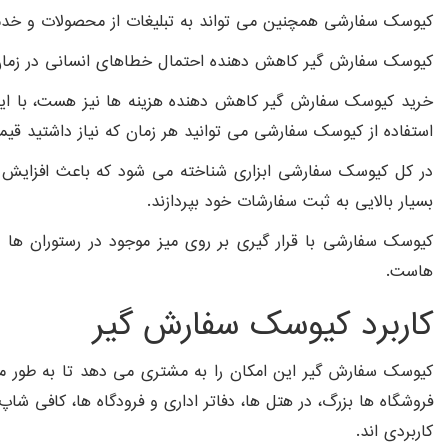
کیوسک سفارشی همچنین می تواند به تبلیغات از محصولات و خدمات
کیوسک سفارش گیر کاهش دهنده احتمال خطاهای انسانی در زمان 
خرید کیوسک سفارش گیر کاهش دهنده هزینه ها نیز هست، با این 
استفاده از کیوسک سفارشی می توانید هر زمان که نیاز داشتید قیم
در کل کیوسک سفارشی ابزاری شناخته می شود که باعث افزایش رض
بسیار بالایی به ثبت سفارشات خود بپردازند.
کیوسک سفارشی با قرار گیری بر روی میز موجود در رستوران ها 
هاست.
کاربرد کیوسک سفارش گیر
کیوسک سفارش گیر این امکان را به مشتری می دهد تا به طور مستق
فروشگاه ها بزرگ، در هتل ها، دفاتر اداری و فرودگاه ها، کافی شا
کاربردی اند.