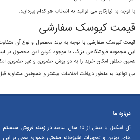
با توجه به نیازتان می توانید به انتخاب هر کدام بپردازید.
قیمت کیوسک سفارشی
قیمت کیوسک سفارشی با توجه به برند محصول و نوع آن متفاوت ا
این مجموعه فروشگاهی بزرگ، با موجود کردن این محصول در لیست م
همین منظور امکان خرید را به دو روش حضوری و غیر حضوری امکان
می توانید به منظور دریافت اطلاعات بیشتر و همچنین مشاوره قبل ا
درباره ما
آل اسکیل با بیش از 10 سال سابقه در زمینه فروش سیستم
های توزین و تجهیزات آشپزخانه صنعتی همواره سعی بر این