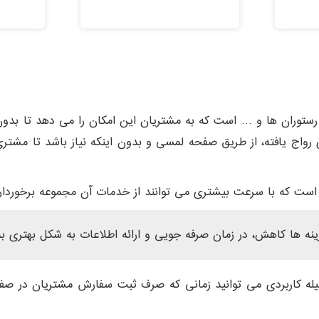
 رستوران ها و … است که به مشتریان این امکان را می دهد تا بدون نی
 رواج یافته، از طریق صفحه لمسی و بدون اینکه نیاز باشد تا مشتری 
 که با سرعت بیشتری می توانند از خدمات آن مجموعه برخوردار 
ه ها کاهش، در زمان صرفه جویی و ارائه اطلاعات به شکل بهتری به
ه کاربردی می توانید زمانی که صرف ثبت سفارش مشتریان در صف