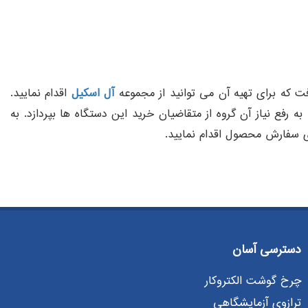
 که برای تهیه آن می توانید از مجموعه
آل اسکیل
اقدام نمایید.
فع نیاز آن گروه از متقاضیان خرید این دستگاه ها بپردازد. به
ای سفارش محصول اقدام نمایید.
دسترسی آسان
چرخ گوشت الکتروکار
ترازوی آزمایشگاهی