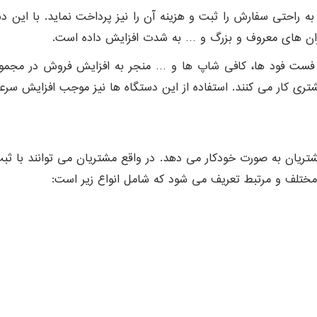
 به راحتی سفارش را ثبت و هزینه آن را نیز پرداخت نماید. با این
توران های معروف و بزرگ و … به شدت افزایش داده است.
 فست فود ها، کافی شاپ ها و … منجر به افزایش فروش در مجموع
ری کار می کنند. استفاده از این دستگاه ها نیز موجب افزایش سرع
یان به صورت خودکار می دهد. در واقع مشتریان می توانند با ثبت
 مختلف و مرتبط تعریف می شود که شامل انواع زیر است: