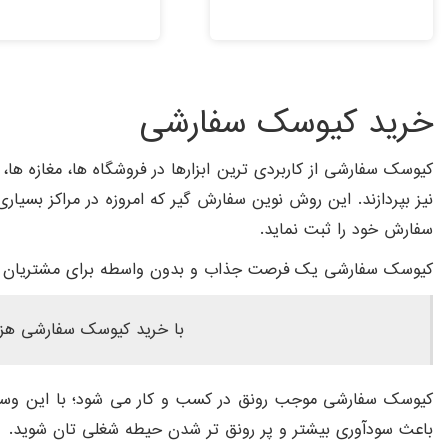
خرید کیوسک سفارشی
کیوسک سفارشی از کاربردی ترین ابزارها در فروشگاه ها، مغازه ها،
نیز بپردازند. این روش نوین سفارش گیر که امروزه در مراکز بسیاری
سفارش خود را ثبت نماید.
کیوسک سفارشی یک فرصت جذاب و بدون واسطه برای مشتریان است
با خرید کیوسک سفارشی هزین
کیوسک سفارشی موجب رونق در کسب و کار می شود؛ با این وسیل
باعث سودآوری بیشتر و پر رونق تر شدن حیطه شغلی تان شوید.