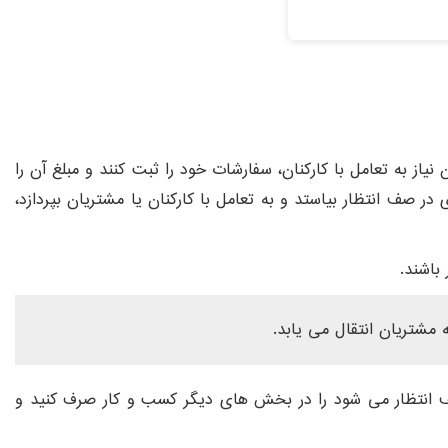
از به تعامل با کارکنان، سفارشات خود را ثبت کنند و مبلغ آن را
در صف انتظار بیاستد و به تعامل با کارکنان یا مشتریان بپردازد،
باشند.
 مشتریان انتقال می یابد.
 انتظار می شود را در بخش های دیگر کسب و کار صرف کنید و