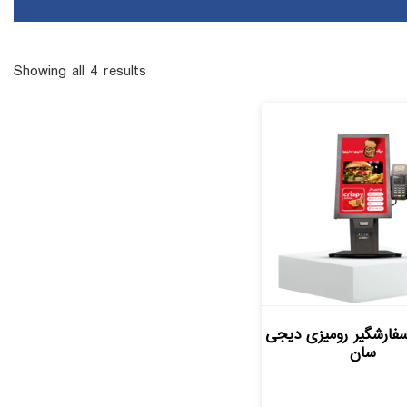
Showing all 4 results
ارشگیر رومیزی دیجی
سان