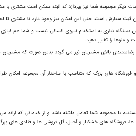
 دیگر مجموعه شما نیز بپردازد که البته ممکن است مشتری با مشا
ثبت سفارش است. حتی این امکان نیز وجود دارد تا مشتری تا لحظ
دستگاه نیازی به استخدام نیروی انسانی نیست و شما هم نیازی به
ت و منوها را تغییر دهید.
ایتمندی بالای مشتریان نیز می گردد بدین صورت که مشتریان نیا
و فروشگاه های بزرگ که متناسب با ساختار آن مجموعه امکان طراح
یم با مجموعه شما تعامل داشته باشد و از خدماتی که ارائه می دهی
پ ها، فروشگاه‌ های خشکبار و آجیل، گل فروشی ها و قنادی های بزرگ،