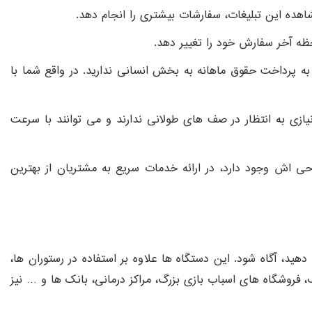
هده این تبلیغات، سفارشات بیشتری را انجام دهد.
ه آخر سفارش خود را تغییر دهد.
 پرداخت حقوق ماهانه به بخش انسانی ندارید. در واقع شما با
زی به انتظار در صف های طولانی ندارند و می توانند با سرعت
ی اش وجود دارد، در ارائه خدمات سریع به مشتریان از بهترین
د، آگاه شود. این دستگاه ها علاوه بر استفاده در رستوران ها،
 فروشگاه های اسباب بازی بزرگ، مراکز درمانی، بانک‌ ها و … نیز