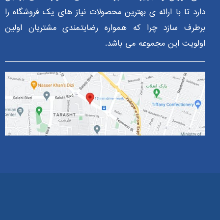
دارد تا با ارائه ی بهترین محصولات نیاز های یک فروشگاه را
برطرف سازد چرا که همواره رضایتمندی مشتریان اولین
اولویت این مجموعه می باشد.