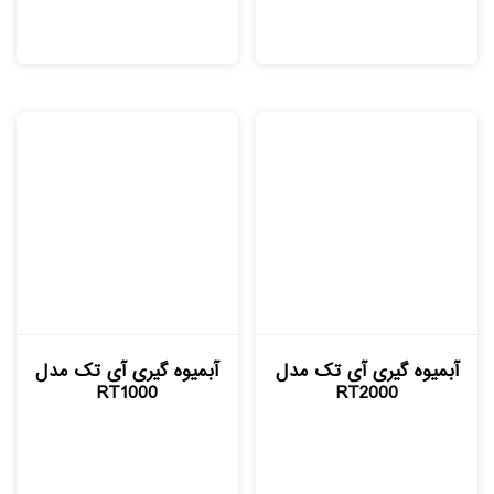
آبمیوه گیری آی تک مدل
آبمیوه گیری آی تک مدل
RT1000
RT2000