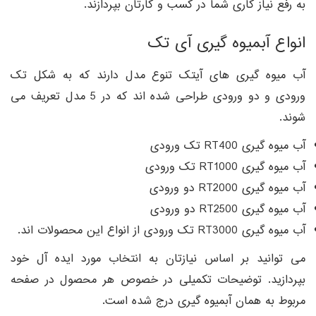
به رفع نیاز کاری شما در کسب و کارتان بپردازند.
انواع آبمیوه گیری آی تک
آب میوه گیری های آیتک تنوع مدل دارند که به شکل تک
ورودی و دو ورودی طراحی شده اند که در 5 مدل تعریف می
شوند.
آب میوه گیری RT400 تک ورودی
آب میوه گیری RT1000 تک ورودی
آب میوه گیری RT2000 دو ورودی
آب میوه گیری RT2500 دو ورودی
آب میوه گیری RT3000 تک ورودی از انواع این محصولات اند.
می توانید بر اساس نیازتان به انتخاب مورد ایده آل خود
بپردازید. توضیحات تکمیلی در خصوص هر محصول در صفحه
مربوط به همان آبمیوه گیری درج شده است.