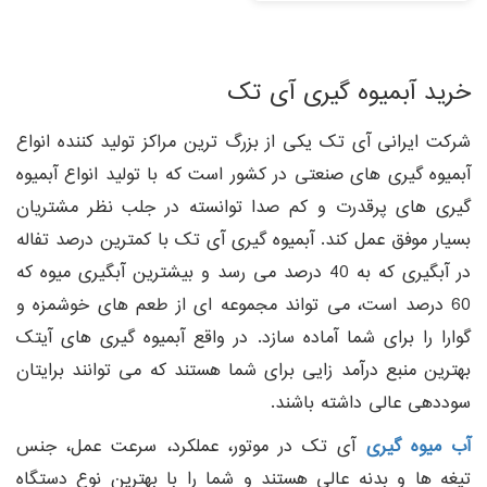
خرید آبمیوه گیری آی تک
شرکت ایرانی آی تک یکی از بزرگ ترین مراکز تولید کننده انواع
آبمیوه گیری های صنعتی در کشور است که با تولید انواع آبمیوه
گیری های پرقدرت و کم صدا توانسته در جلب نظر مشتریان
بسیار موفق عمل کند. آبمیوه گیری آی تک با کمترین درصد تفاله
در آبگیری که به 40 درصد می رسد و بیشترین آبگیری میوه که
60 درصد است، می تواند مجموعه ای از طعم های خوشمزه و
گوارا را برای شما آماده سازد. در واقع آبمیوه گیری های آیتک
بهترین منبع درآمد زایی برای شما هستند که می توانند برایتان
سوددهی عالی داشته باشند.
آب میوه گیری
آی تک در موتور، عملکرد، سرعت عمل، جنس
تیغه ها و بدنه عالی هستند و شما را با بهترین نوع دستگاه