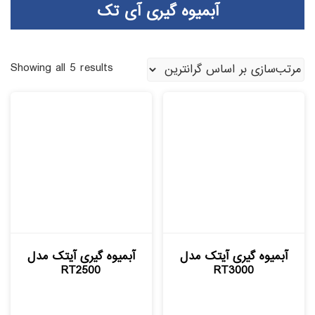
آبمیوه گیری آی تک
Showing all 5 results
آبمیوه گیری آیتک مدل
آبمیوه گیری آیتک مدل
RT2500
RT3000