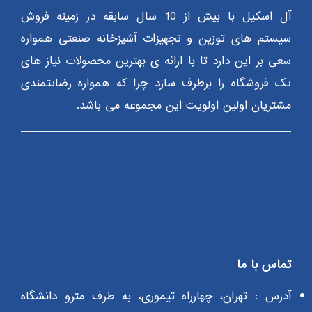
آل اسکیل با بیش از 10 سال سابقه در زمینه فروش
سیستم های توزین و تجهیزات آشپزخانه صنعتی همواره
سعی بر این دارد تا با ارائه ی بهترین محصولات نیاز های
یک فروشگاه را برطرف سازد چرا که همواره رضایتمندی
مشتریان اولین اولویت این مجموعه می باشد.
تماس با ما
آدرس : تهران، چهارراه تیموری، به طرف مترو دانشگاه