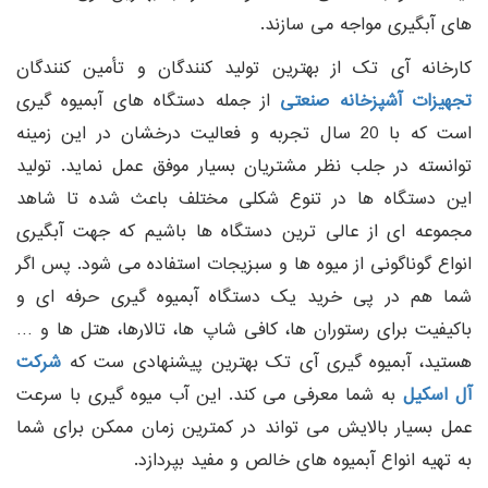
های آبگیری مواجه می سازند.
کارخانه آی تک از بهترین تولید کنندگان و تأمین کنندگان
تجهیزات آشپزخانه صنعتی
از جمله دستگاه های آبمیوه گیری
است که با 20 سال تجربه و فعالیت درخشان در این زمینه
توانسته در جلب نظر مشتریان بسیار موفق عمل نماید. تولید
این دستگاه ها در تنوع شکلی مختلف باعث شده تا شاهد
مجموعه ای از عالی ترین دستگاه ها باشیم که جهت آبگیری
انواع گوناگونی از میوه ها و سبزیجات استفاده می شود. پس اگر
شما هم در پی خرید یک دستگاه آبمیوه گیری حرفه ای و
باکیفیت برای رستوران ها، کافی شاپ ها، تالارها، هتل ها و …
هستید، آبمیوه گیری آی تک بهترین پیشنهادی ست که
شرکت
آل اسکیل
به شما معرفی می کند. این آب میوه گیری با سرعت
عمل بسیار بالایش می تواند در کمترین زمان ممکن برای شما
به تهیه انواع آبمیوه های خالص و مفید بپردازد.