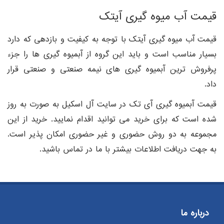
قیمت آب میوه گیری آیتک
قیمت آب میوه گیری آیتک با توجه به کیفیت و بازدهی که دارد
بسیار مناسب است و باید این گروه از آبمیوه گیری ها را جزء
پرفروش ترین آبمیوه گیری های نیمه صنعتی و صنعتی قرار
داد.
قیمت آبمیوه گیری آی تک در سایت آل اسکیل به صورت به روز
شده است که برای خرید می توانید اقدام نمایید. خرید از این
مجموعه به دو روش حضوری و غیر حضوری امکان پذیر است.
به جهت دریافت اطلاعات بیشتر با ما در تماس باشید.
درباره ما