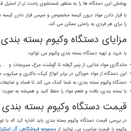
پوشش این دستگاه ها را به منظور شستشوی راحت تر از استیل قرار
با قرار دادن مواد درون کیسه مخصوص و سپس قرار دادن کیسه برا
را برای هر فردی به راحتی ممکن می کند.
مزایای دستگاه وکیوم بسته بندی
با خرید و تهیه دستگاه بسته بندی وکیوم می توانید:
ماندگاری مواد غذایی از پنیر گرفته تا گوشت، مرغ، سبزیجات و … ر
این دستگاه از مواد خوراکی در برابر انواع کپک، باکتری و میک
دستگاه وکیوم بسته بندی به شما کمک می کند تا فساد و ضایعات
با بسته بندی، بافت و طعم مواد را حفظ کنید و همیشه به صورت تا
قیمت دستگاه وکیوم بسته بندی
در بررسی قیمت دستگاه وکیوم بسته بندی باید اشاره کرد که با
وکیوم با قیمت مناسب می توانید از
مجموعه فروشگاهی آل اسکیل