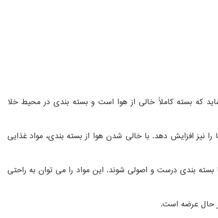
ید که بسته کاملاً خالی از هوا است و بسته بندی در محیط خلا
را نیز افزایش دهد. با خالی شدن هوا از بسته بندی، مواد غذایی
 تا بسته بندی درست و اصولی شوند. این مواد را می توان به راحتی
ر در حال عرضه است.