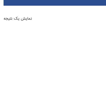
نمایش یک نتیجه