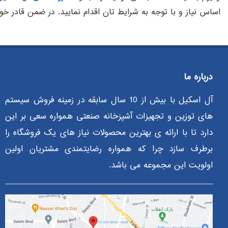
اساس نیاز و با توجه به شرایط تان اقدام نمایید. در ضمن قادر خواه
درباره ما
آل اسکیل با بیش از 10 سال سابقه در زمینه فروش سیستم
های توزین و تجهیزات آشپزخانه صنعتی همواره سعی بر این
دارد تا با ارائه ی بهترین محصولات نیاز های یک فروشگاه را
برطرف سازد چرا که همواره رضایتمندی مشتریان اولین
اولویت این مجموعه می باشد.