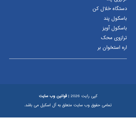
دستگاه خلال کن
باسکول پند
باسکول آویز
ترازوی محک
اره استخوان بر
کپی رایت 2026 |
قوانین وب سایت
تمامی حقوق وب سایت متعلق به آل اسکیل می باشد.