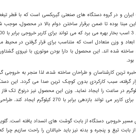
 مبنا بوده تا ضمن برقرار ساختن دوام بالا در محصول، موجب شود 
ابعاد و وزن متعادل است که متناسب برای قرار گرفتن در محیط 
ساخته شده اند. این محصول با دارا بودن موتوری با نیروی گشتاور ب
 بود.
خبره ترین کارشناسان و طراحان ساخته شده، لذا منجر به خروجی گر
اسب بخار قدرت دارد و وزن آن 31 کیلوگرم است که برای ک
سیر خروجی دستگاه از بابت گوشت های انسداد یافته است. گلویی
ز بابت تیغ و پنجره و بدنه نیز باید خیالتان را راحت سازیم چر