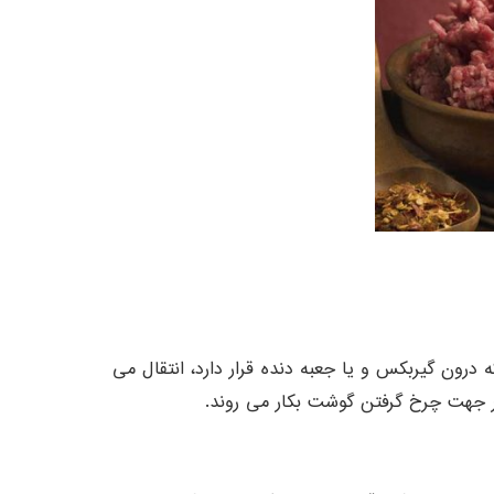
ه درون گیربکس و یا جعبه دنده قرار دارد، انتقال می
 در جهت چرخ گرفتن گوشت بکار می روند.