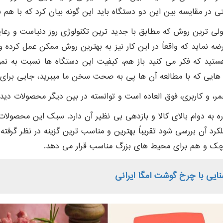
ی در مقایسه بین این دو دستگاه باید این گونه بیان کرد که با هم ب
صولی ترین روش که مطابق با جدید ترین تکنولوژی روز دنیاست و رعایت 
ضه نماید که واقعاً در این کار نیز به بهترین روش ممکن عمل کرده و 
هستید که فکر می کنید باز هم، کیفیت این دستگاه ها نسبت به نمونه
ته هایی که با مطالعه آن ها پی به صحت سخن ما میبرید، جایی برا
 به دوام بالای کالا و بازدهی بی نظیر آن دارد. سبک این محصولا
ملکرد آن بررسی شود تقریباً بهترین و مناسب ترین گزینه در نظر گر
وچک و هم برای محیط های بزرگ مناسب قرار می دهد.
نایی با چرخ گوشت امگا ایرانی