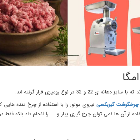
مگا
32 در نوع رومیزی قرار گرفته اند.
چرخگوشت گیربکسی
نیروی موتور را با استفاده از چرخ دنده هایی ک
فاده از آن ها نمی توان چرخ گیری پیاز و … را انجام داد بلکه فقط