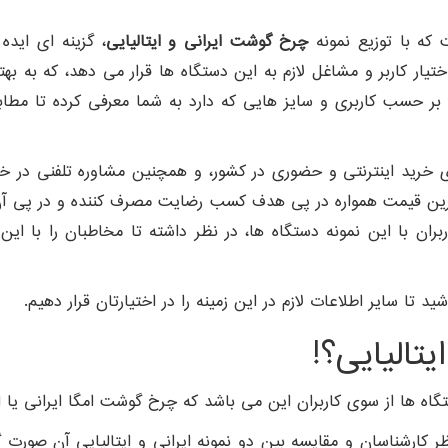
که با توزیع نمونه
چرخ گوشت ایرانی
و ایتالیایی
، گزینه ای ایده
تیار کاربر و مشاغل لازم به این دستگاه ها قرار می دهد، که به 
بر حسب کاربری و سایز هایی که دارد به شما معرفی کرده تا مطابق
ی خرید اینترنتی و حضوری در کشور، و همچنین مشاوره تلفنی در خص
 ترین قیمت همواره در پی هدف کسب رضایت مصرف کننده و در پی آن 
بران با این نمونه دستگاه ها، در نظر داشته تا مخاطبان را با این
ید تا سایر اطلاعات لازم در این زمینه را در اختیارتان قرار دهیم.
تالیایی؟!
ها از سوی کاربران این می باشد که چرخ گوشت امگا ایرانی یا ای
 کارشناسان و مقایسه بین دو نمونه ایرانی و ایتالیایی آن صورت گ