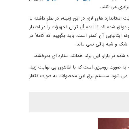
رابری می کنند.
استاندارد های لازم در این زمینه، در نظر داشته تا
موفق شده اند تا ایده آل ترین تجهیزات را در اختیار
 ایتالیایی آن کمتر است، باید بگوییم که کاملاً در
ی شک و شبه باقی نمی ماند.
ت به صورت رومیزی است که با ظاهری بی نهایت زیبا،
فته می شود. سیستم برق این محصولات به صورت تکفاز