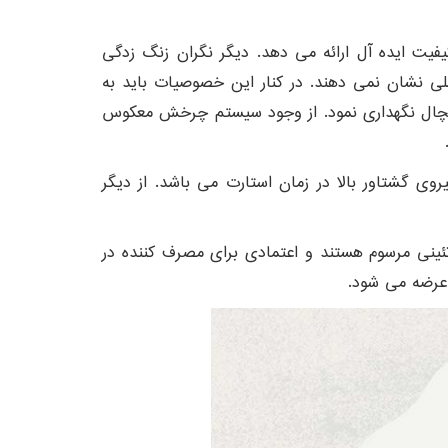
حفظ بافت گوشت و کیفیت ایده آل ارائه می دهد. دیگر نگران زنگ زدگی
لی نشان نمی دهند. در کنار این خصوصیات باید به
 یخچال نگهداری نمود. از وجود سیستم چرخش معکوس
.
روی گشتاور بالا در زمان استارت می باشد. از دیگر
ئینی مرسوم هستند و اعتمادی برای مصرف کننده در