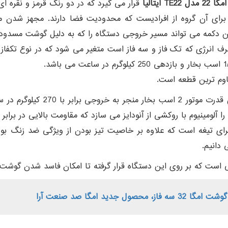
T ایتالیا
قرار می گیرد که در دو رنگ قرمز و نقره ا
ناسب برای آن گروه از افرادیست که محدودیت فضا دارند. مجهز شد
ین دکمه می تواند مسیر خروجی دستگاه را که به دلیل گوشت مسدود ش
 مقاوم ترین قطعه است.
: این دستگاه با داشتن قدرت
ا آلومینیوم با روکشی از آنودایز می سازد که مقاومت بالایی در ب
 دانیم.
ست که بر روی این دستگاه قرار گرفته تا امکان فاسد شدن گوش
3 سه فاز، محصول جدید امگا صد صنعت آرا