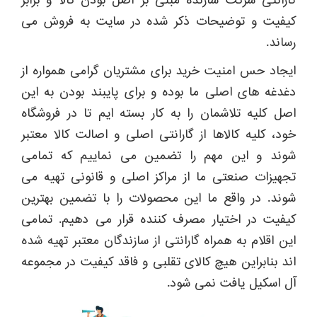
گارانتی شرکت سازنده مبنی بر اصل بودن کالا و برابر
کیفیت و توضیحات ذکر شده در سایت به فروش می
رساند.
ایجاد حس امنیت خرید برای مشتریان گرامی همواره از
دغدغه های اصلی ما بوده و برای پایبند بودن به این
اصل کلیه تلاشمان را به کار بسته ایم تا در فروشگاه
خود، کلیه کالاها از گارانتی اصلی و اصالت کالا معتبر
شوند و این مهم را تضمین می نماییم که تمامی
تجهیزات صنعتی ما از مراکز اصلی و قانونی تهیه می
شوند. در واقع ما این محصولات را با تضمین بهترین
کیفیت در اختیار مصرف کننده قرار می دهیم. تمامی
این اقلام به همراه گارانتی از سازندگان معتبر تهیه شده
اند بنابراین هیچ کالای تقلبی و فاقد کیفیت در مجموعه
آل اسکیل یافت نمی شود.