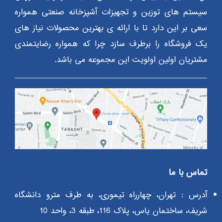
سیستم های توزین و تجهیزات آشپزخانه صنعتی همواره
سعی بر این دارد تا با ارائه ی بهترین محصولات نیاز های
یک فروشگاه را برطرف سازد چرا که همواره رضایتمندی
مشتریان اولین اولویت این مجموعه می باشد.
تماس با ما
آدرس : تهران، چهارراه تیموری، به طرف مترو دانشگاه
شریف، ساختمان یاس، پلاک 116، طبقه 3، واحد 10