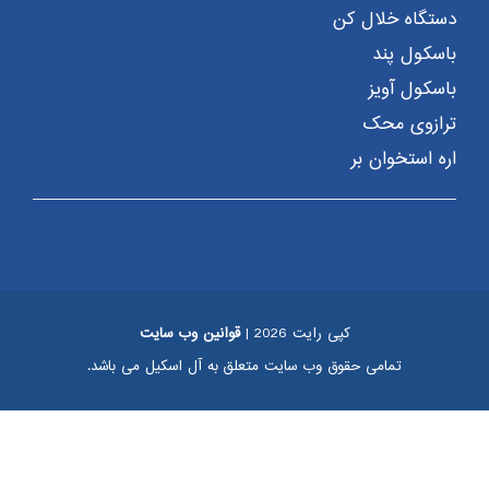
دستگاه خلال کن
باسکول پند
باسکول آویز
ترازوی محک
اره استخوان بر
کپی رایت 2026 |
قوانین وب سایت
تمامی حقوق وب سایت متعلق به آل اسکیل می باشد.